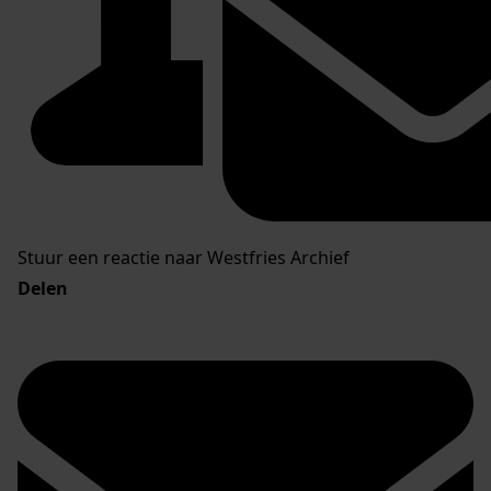
Stuur een reactie naar Westfries Archief
Delen