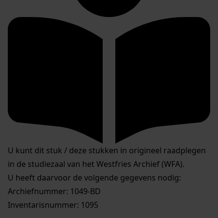
U kunt dit stuk / deze stukken in origineel raadplegen
in de studiezaal van het Westfries Archief (WFA).
U heeft daarvoor de volgende gegevens nodig:
Archiefnummer: 1049-BD
Inventarisnummer: 1095