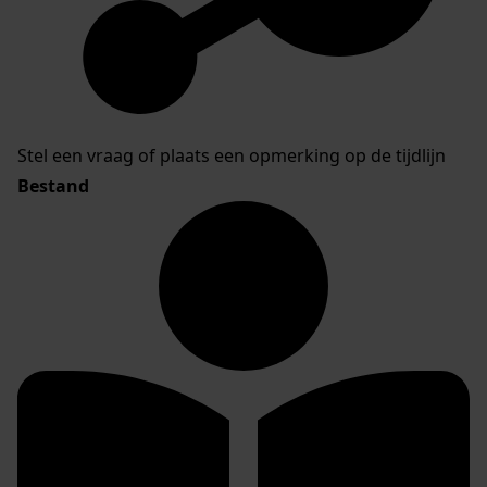
Stel een vraag of plaats een opmerking op de tijdlijn
Bestand