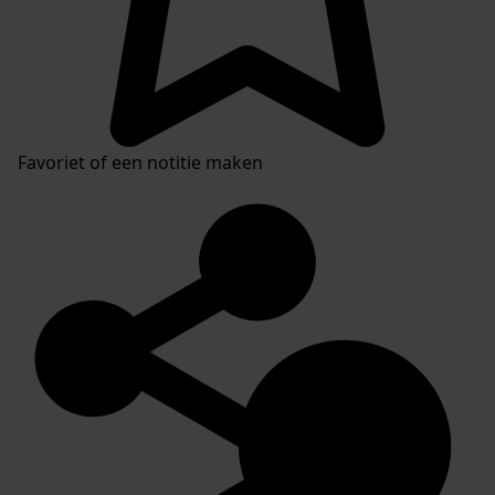
Favoriet of een notitie maken