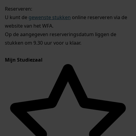
Reserveren:
U kunt de
gewenste stukken
online reserveren via de
website van het WFA.
Op de aangegeven reserveringsdatum liggen de
stukken om 9.30 uur voor u klaar.
Mijn Studiezaal