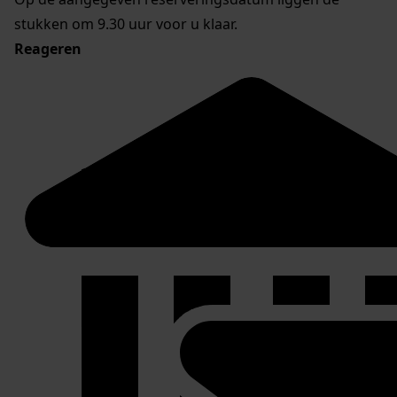
stukken om 9.30 uur voor u klaar.
Reageren