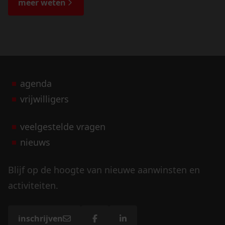
meer weten
agenda
vrijwilligers
veelgestelde vragen
nieuws
Blijf op de hoogte van nieuwe aanwinsten en
activiteiten.
inschrijven