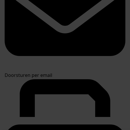
Doorsturen per email