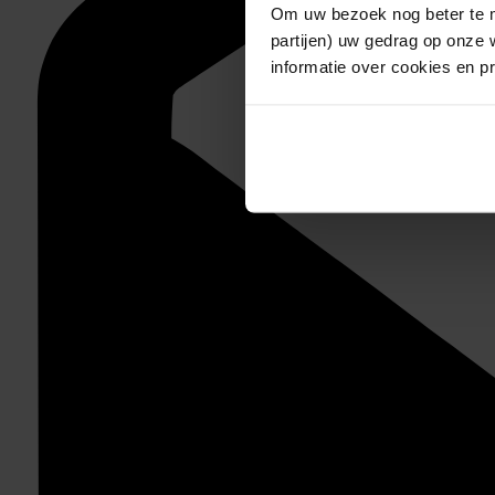
Om uw bezoek nog beter te m
partijen) uw gedrag op onze 
informatie over cookies en p