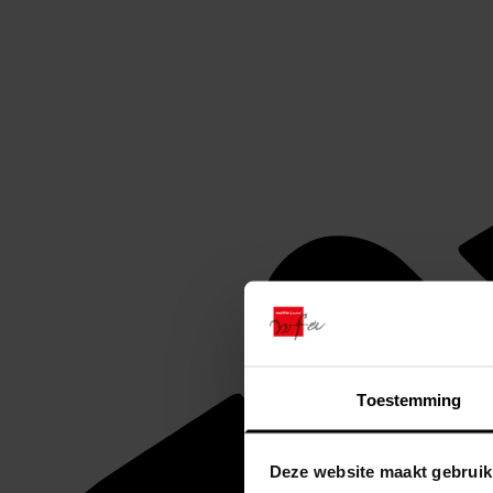
Toestemming
Deze website maakt gebruik