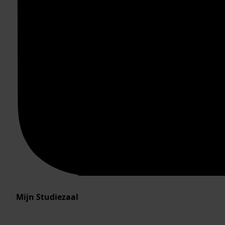
Mijn Studiezaal