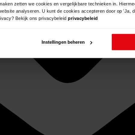
aken zetten we cookies en vergelijkbare technieken in. Hierme
website analyseren. U kunt de cookies accepteren door op 'Ja, da
rivacy? Bekijk ons privacybeleid
privacybeleid
Instellingen beheren