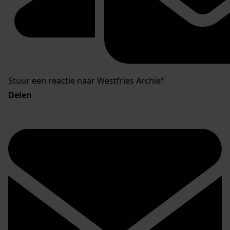
Stuur een reactie naar Westfries Archief
Delen