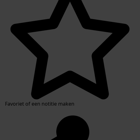
Favoriet of een notitie maken