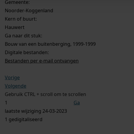
Gemeente:
Noorder-Koggenland
Kern of buurt:
Hauwert
Ga naar dit stuk:
Bouw van een buitenberging, 1999-1999
Digitale bestanden:
Bestanden per e-mail ontvangen
Vorige
Volgende
Gebruik CTRL + scroll om te scrollen
Ga
laatste wijziging 24-03-2023
1 gedigitaliseerd