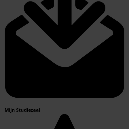
Mijn Studiezaal