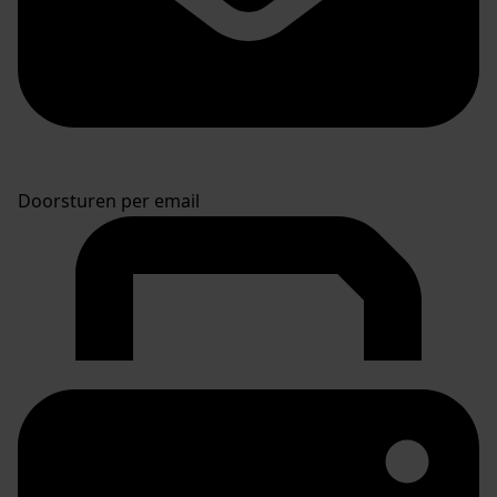
Doorsturen per email