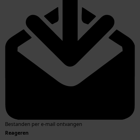
Bestanden per e-mail ontvangen
Reageren