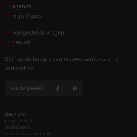
agenda
vrijwilligers
veelgestelde vragen
nieuws
Blijf op de hoogte van nieuwe aanwinsten en
activiteiten.
inschrijven
steun ons
privacybeleid
cookiebeleid
website door webreact