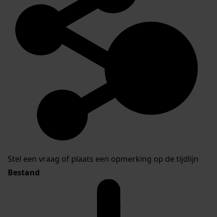
Stel een vraag of plaats een opmerking op de tijdlijn
Bestand