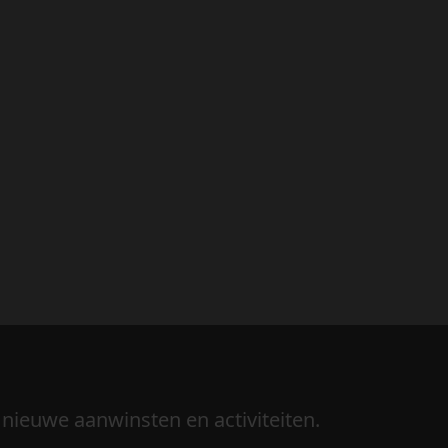
 nieuwe aanwinsten en activiteiten.