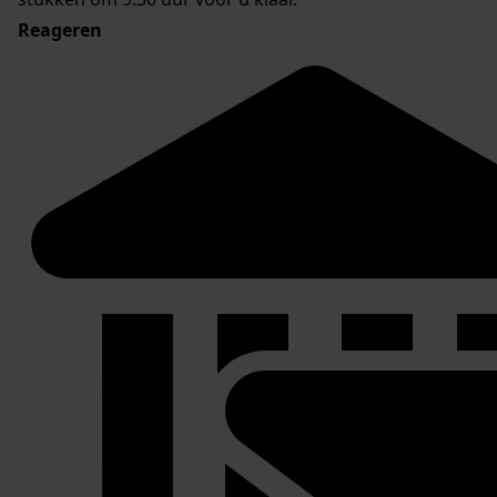
Reageren