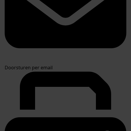
Doorsturen per email