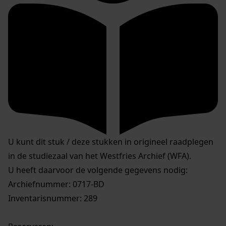
U kunt dit stuk / deze stukken in origineel raadplegen
in de studiezaal van het Westfries Archief (WFA).
U heeft daarvoor de volgende gegevens nodig:
Archiefnummer: 0717-BD
Inventarisnummer: 289