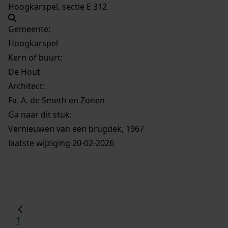
Hoogkarspel, sectie E 312
Gemeente:
Hoogkarspel
Kern of buurt:
De Hout
Architect:
Fa. A. de Smeth en Zonen
Ga naar dit stuk:
Vernieuwen van een brugdek, 1967
laatste wijziging 20-02-2026
1