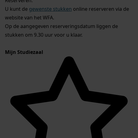
Reserveren:
U kunt de
gewenste stukken
online reserveren via de
website van het WFA.
Op de aangegeven reserveringsdatum liggen de
stukken om 9.30 uur voor u klaar.
Mijn Studiezaal