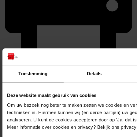
Printen
Toestemming
Details
duurzaam webadres
Deze website maakt gebruik van cookies
Om uw bezoek nog beter te maken zetten we cookies en verg
technieken in. Hiermee kunnen wij (en derde partijen) uw ge
Inventaris
analyseren. U kunt de cookies accepteren door op 'Ja, dat is 
De Hout
Meer informatie over cookies en privacy? Bekijk ons privac