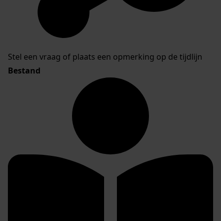
Stel een vraag of plaats een opmerking op de tijdlijn
Bestand