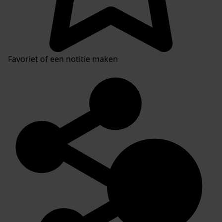
Favoriet of een notitie maken