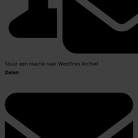
Stuur een reactie naar Westfries Archief
Delen