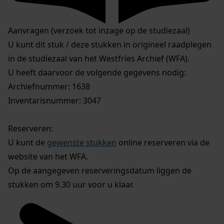
Aanvragen (verzoek tot inzage op de studiezaal)
U kunt dit stuk / deze stukken in origineel raadplegen
in de studiezaal van het Westfries Archief (WFA).
U heeft daarvoor de volgende gegevens nodig:
Archiefnummer: 1638
Inventarisnummer: 3047
Reserveren:
U kunt de
gewenste stukken
online reserveren via de
website van het WFA.
Op de aangegeven reserveringsdatum liggen de
stukken om 9.30 uur voor u klaar.