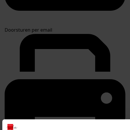
Doorsturen per email