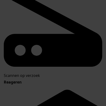
Scannen op verzoek
Reageren