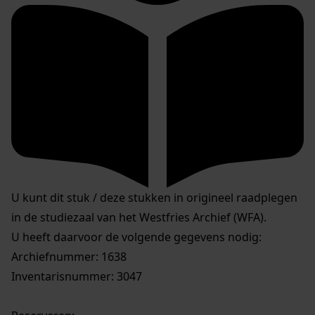
U kunt dit stuk / deze stukken in origineel raadplegen
in de studiezaal van het Westfries Archief (WFA).
U heeft daarvoor de volgende gegevens nodig:
Archiefnummer: 1638
Inventarisnummer: 3047