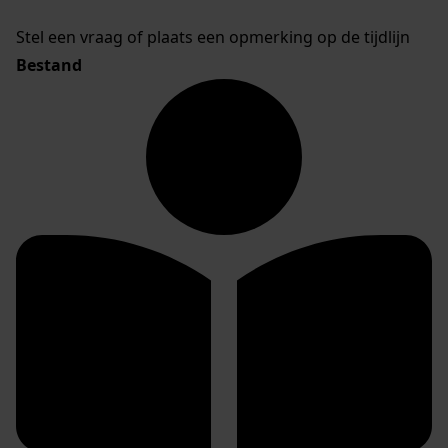
Stel een vraag of plaats een opmerking op de tijdlijn
Bestand