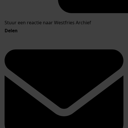
Stuur een reactie naar Westfries Archief
Delen