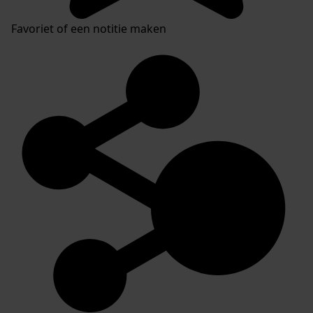
Favoriet of een notitie maken