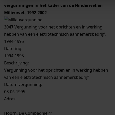
vergunningen in het kader van de Hinderwet en
Milieuwet, 1992-2002
3047
Vergunning voor het oprichten en in werking
hebben van een elektrotechnisch aannemersbedrijf,
1994-1995
Datering
:
1994-1995
Beschrijving:
Vergunning voor het oprichten en in werking hebben
van een elektrotechnisch aannemersbedrijf
Datum vergunning:
08-06-1995
Adres:
Hoorn, De Compagnie 41