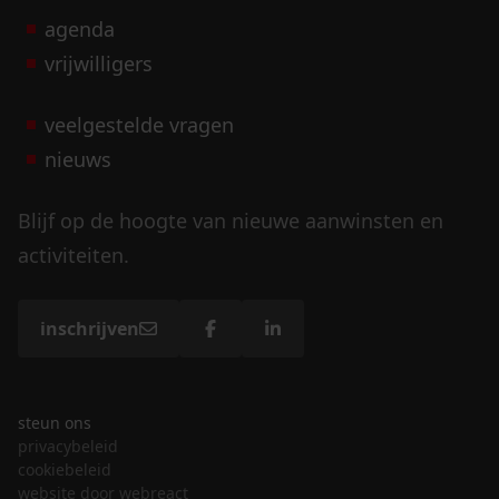
agenda
vrijwilligers
veelgestelde vragen
nieuws
Blijf op de hoogte van nieuwe aanwinsten en
activiteiten.
inschrijven
steun ons
privacybeleid
cookiebeleid
website door webreact