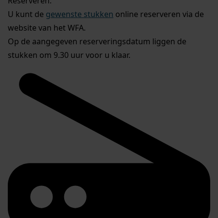
Reserveren:
U kunt de
gewenste stukken
online reserveren via de
website van het WFA.
Op de aangegeven reserveringsdatum liggen de
stukken om 9.30 uur voor u klaar.