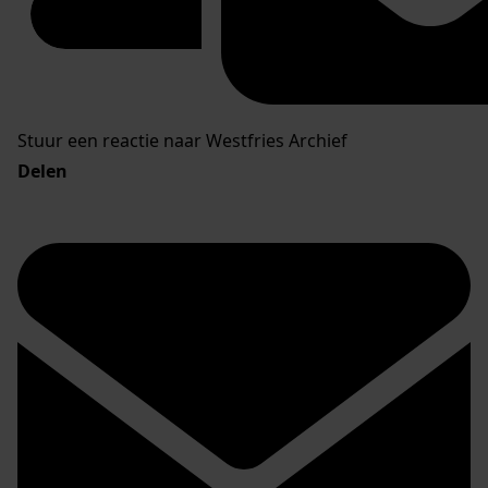
Stuur een reactie naar Westfries Archief
Delen