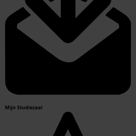
Mijn Studiezaal