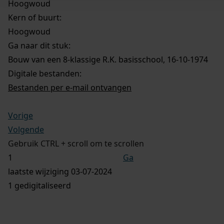
Hoogwoud
Kern of buurt:
Hoogwoud
Ga naar dit stuk:
Bouw van een 8-klassige R.K. basisschool, 16-10-1974
Digitale bestanden:
Bestanden per e-mail ontvangen
Vorige
Volgende
Gebruik CTRL + scroll om te scrollen
Ga
laatste wijziging 03-07-2024
1 gedigitaliseerd