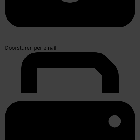
Doorsturen per email