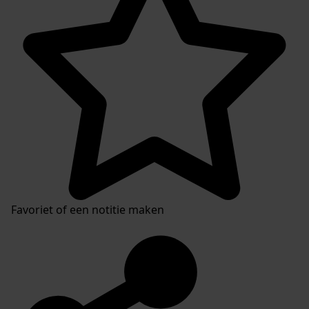
Favoriet of een notitie maken