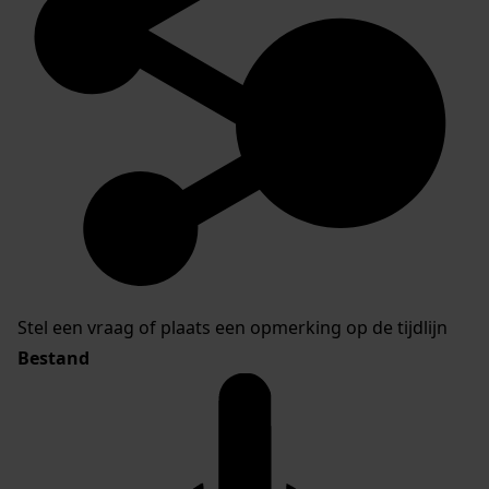
Stel een vraag of plaats een opmerking op de tijdlijn
Bestand