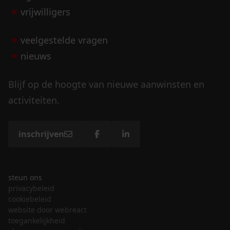
vrijwilligers
veelgestelde vragen
nieuws
Blijf op de hoogte van nieuwe aanwinsten en
activiteiten.
inschrijven
steun ons
privacybeleid
cookiebeleid
website door webreact
toegankelijkheid