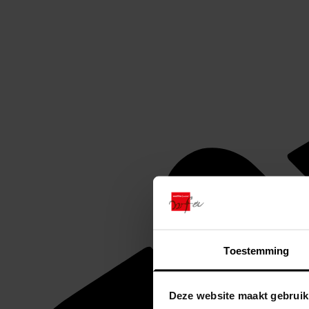
Toestemming
Deze website maakt gebruik