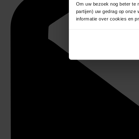
Om uw bezoek nog beter te m
partijen) uw gedrag op onze 
informatie over cookies en p