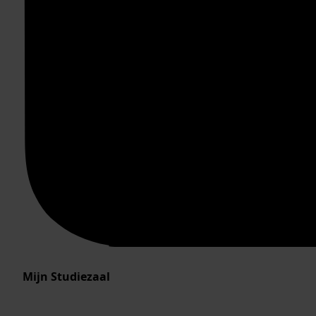
Mijn Studiezaal