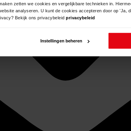
aken zetten we cookies en vergelijkbare technieken in. Hierme
website analyseren. U kunt de cookies accepteren door op 'Ja, da
rivacy? Bekijk ons privacybeleid
privacybeleid
Instellingen beheren