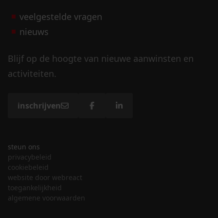
veelgestelde vragen
nieuws
Blijf op de hoogte van nieuwe aanwinsten en
activiteiten.
inschrijven
steun ons
privacybeleid
cookiebeleid
website door webreact
toegankelijkheid
algemene voorwaarden