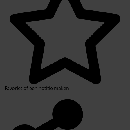
Favoriet of een notitie maken