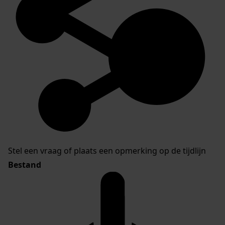
Stel een vraag of plaats een opmerking op de tijdlijn
Bestand