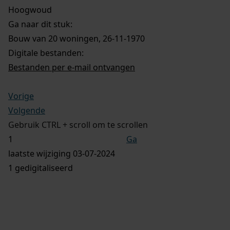
Hoogwoud
Ga naar dit stuk:
Bouw van 20 woningen, 26-11-1970
Digitale bestanden:
Bestanden per e-mail ontvangen
Vorige
Volgende
Gebruik CTRL + scroll om te scrollen
Ga
laatste wijziging 03-07-2024
1 gedigitaliseerd