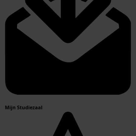
Mijn Studiezaal