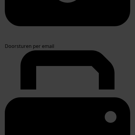
Doorsturen per email