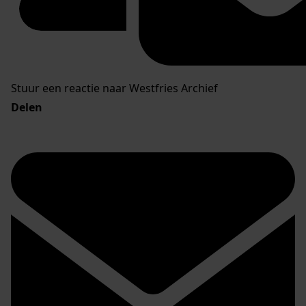
Stuur een reactie naar Westfries Archief
Delen