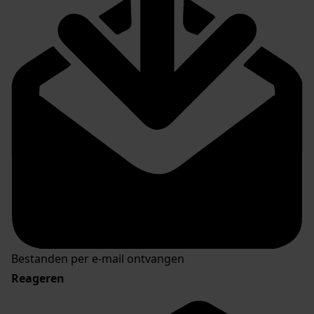
Bestanden per e-mail ontvangen
Reageren