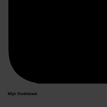
Mijn Studiezaal