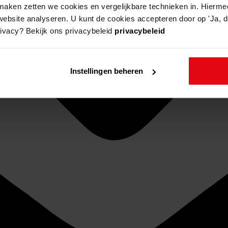
aken zetten we cookies en vergelijkbare technieken in. Hierme
website analyseren. U kunt de cookies accepteren door op 'Ja, da
rivacy? Bekijk ons privacybeleid
privacybeleid
Instellingen beheren