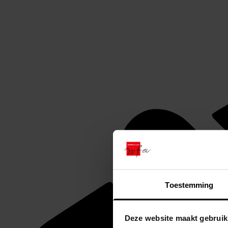
Toestemming
Deze website maakt gebruik