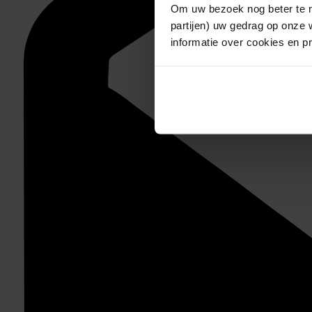
Om uw bezoek nog beter te m
partijen) uw gedrag op onze 
informatie over cookies en p