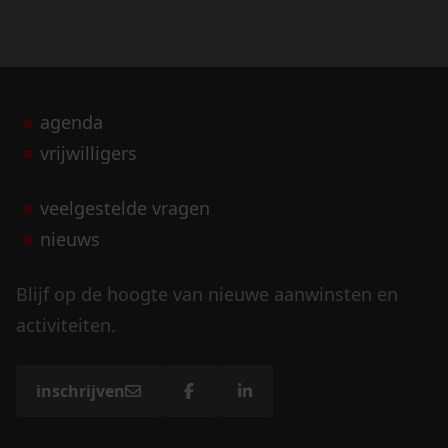
agenda
vrijwilligers
veelgestelde vragen
nieuws
Blijf op de hoogte van nieuwe aanwinsten en
activiteiten.
inschrijven