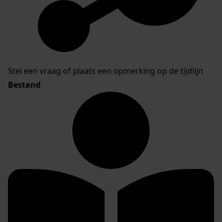
Stel een vraag of plaats een opmerking op de tijdlijn
Bestand