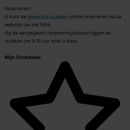
Reserveren:
U kunt de
gewenste stukken
online reserveren via de
website van het WFA.
Op de aangegeven reserveringsdatum liggen de
stukken om 9.30 uur voor u klaar.
Mijn Studiezaal