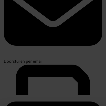
Doorsturen per email