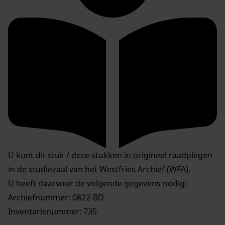
U kunt dit stuk / deze stukken in origineel raadplegen
in de studiezaal van het Westfries Archief (WFA).
U heeft daarvoor de volgende gegevens nodig:
Archiefnummer: 0822-BD
Inventarisnummer: 735