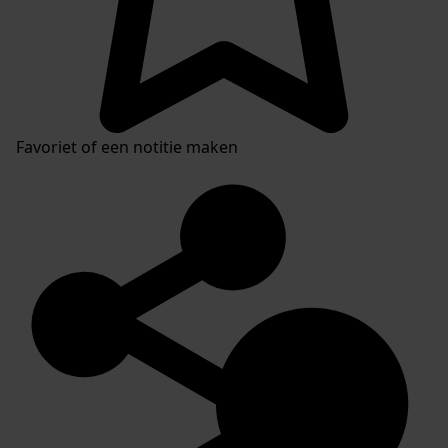
Favoriet of een notitie maken