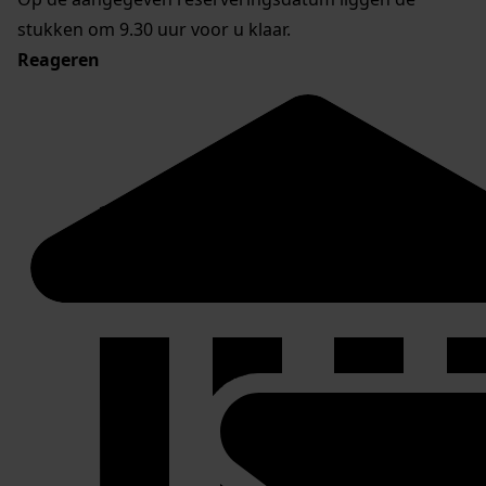
stukken om 9.30 uur voor u klaar.
Reageren