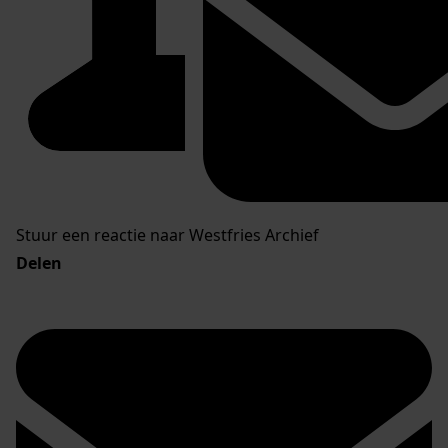
Stuur een reactie naar Westfries Archief
Delen