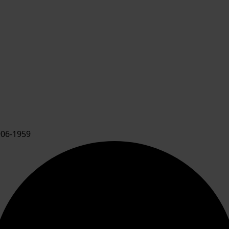
06-1959