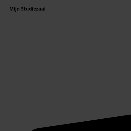
Mijn Studiezaal