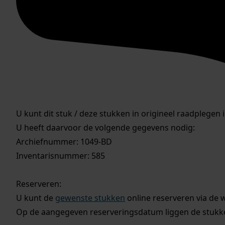
U kunt dit stuk / deze stukken in origineel raadplegen 
U heeft daarvoor de volgende gegevens nodig:
Archiefnummer: 1049-BD
Inventarisnummer: 585
Reserveren:
U kunt de
gewenste stukken
online reserveren via de 
Op de aangegeven reserveringsdatum liggen de stukken