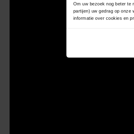
Om uw bezoek nog beter te m
partijen) uw gedrag op onze 
informatie over cookies en p