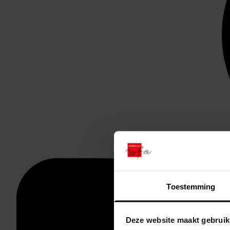
Toestemming
Deze website maakt gebruik