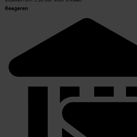
Reageren