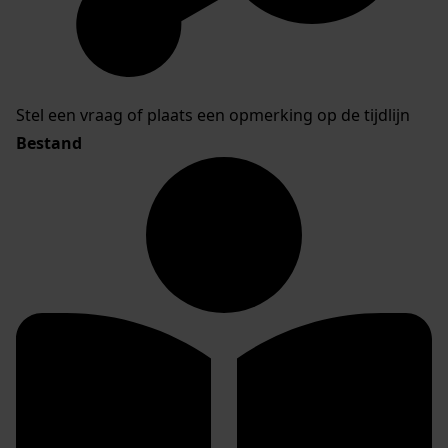
Stel een vraag of plaats een opmerking op de tijdlijn
Bestand