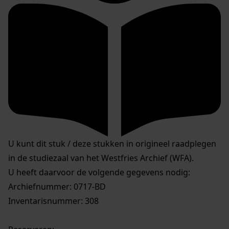
U kunt dit stuk / deze stukken in origineel raadplegen
in de studiezaal van het Westfries Archief (WFA).
U heeft daarvoor de volgende gegevens nodig:
Archiefnummer: 0717-BD
Inventarisnummer: 308