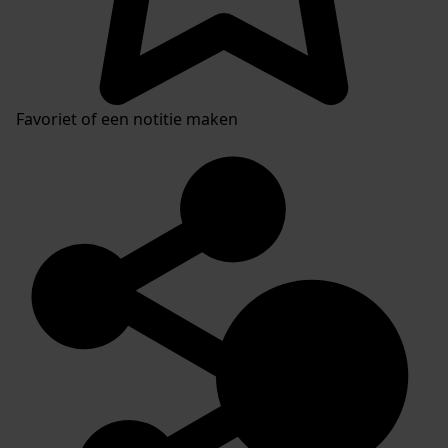
Favoriet of een notitie maken