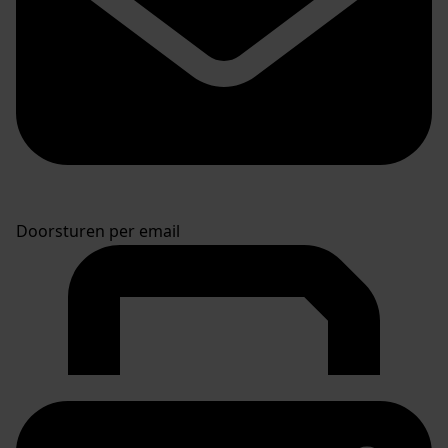
Doorsturen per email