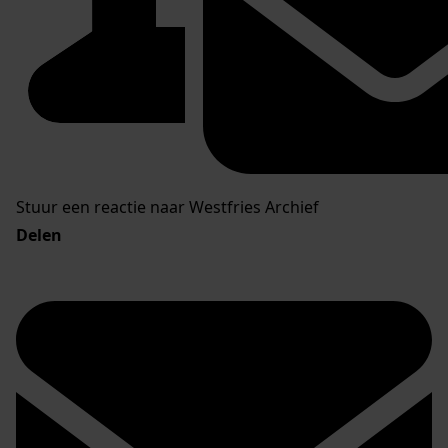
Stuur een reactie naar Westfries Archief
Delen