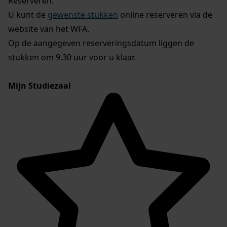
Reserveren:
U kunt de
gewenste stukken
online reserveren via de
website van het WFA.
Op de aangegeven reserveringsdatum liggen de
stukken om 9.30 uur voor u klaar.
Mijn Studiezaal