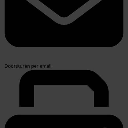
Doorsturen per email