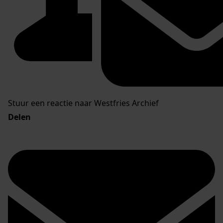
Stuur een reactie naar Westfries Archief
Delen