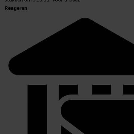
Reageren