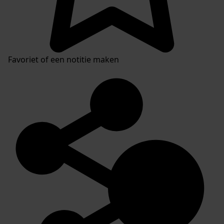
Favoriet of een notitie maken