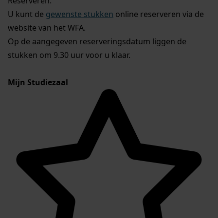
Reserveren:
U kunt de
gewenste stukken
online reserveren via de
website van het WFA.
Op de aangegeven reserveringsdatum liggen de
stukken om 9.30 uur voor u klaar.
Mijn Studiezaal