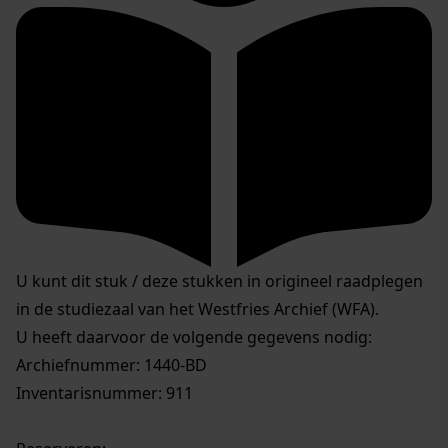
U kunt dit stuk / deze stukken in origineel raadplegen
in de studiezaal van het Westfries Archief (WFA).
U heeft daarvoor de volgende gegevens nodig:
Archiefnummer: 1440-BD
Inventarisnummer: 911