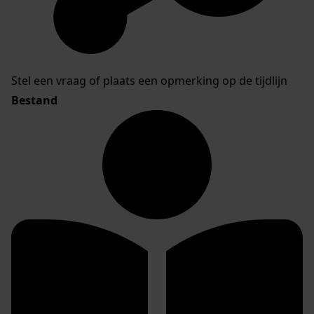
Stel een vraag of plaats een opmerking op de tijdlijn
Bestand