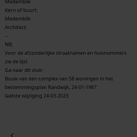
Medemblik
Kern of buurt:
Medemblik
Architect:
--
NB
:
Voor de afzonderlijke straatnamen en huisnummers
zie de lijst
Ga naar dit stuk:
Bouw van een complex van 58 woningen in het
bestemmingsplan Randwijk, 24-01-1967
laatste wijziging 24-03-2023