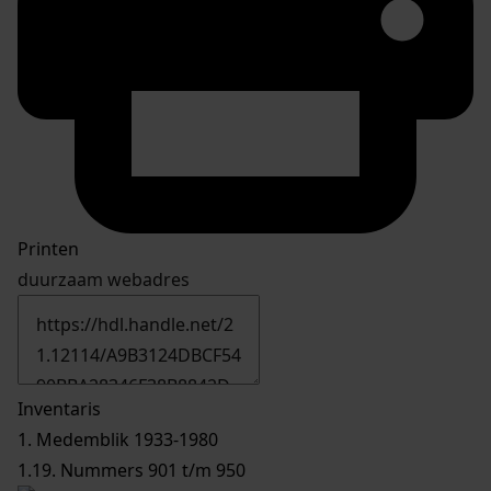
Printen
duurzaam webadres
Inventaris
1. Medemblik 1933-1980
1.19. Nummers 901 t/m 950