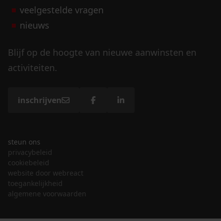
veelgestelde vragen
nieuws
Blijf op de hoogte van nieuwe aanwinsten en
activiteiten.
inschrijven
steun ons
privacybeleid
cookiebeleid
website door webreact
toegankelijkheid
algemene voorwaarden