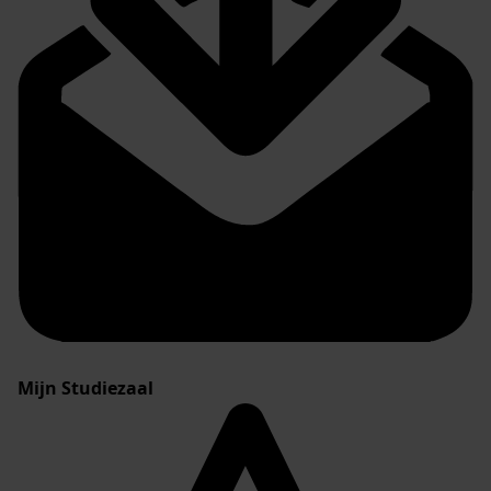
Mijn Studiezaal