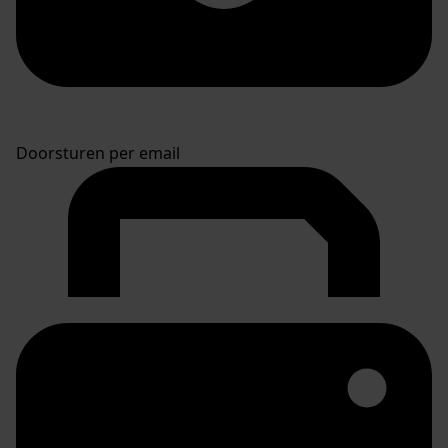
Doorsturen per email