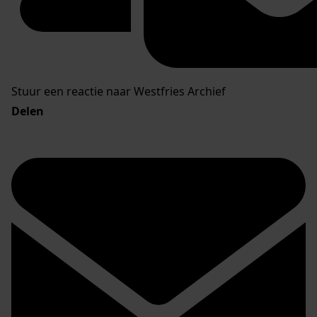
Stuur een reactie naar Westfries Archief
Delen