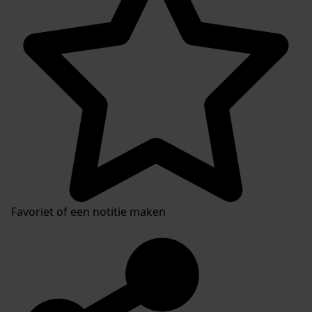
Favoriet of een notitie maken