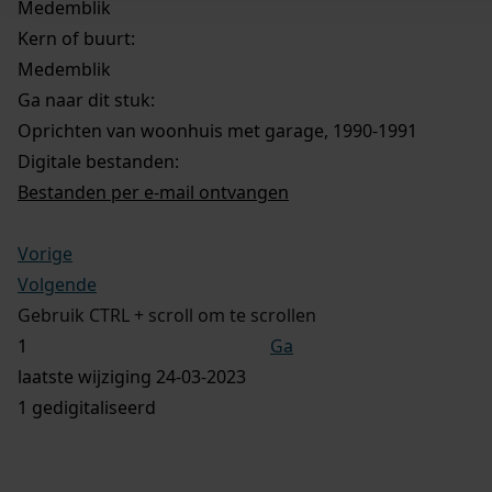
Medemblik
Kern of buurt:
Medemblik
Ga naar dit stuk:
Oprichten van woonhuis met garage, 1990-1991
Digitale bestanden:
Bestanden per e-mail ontvangen
Vorige
Volgende
Gebruik CTRL + scroll om te scrollen
Ga
laatste wijziging 24-03-2023
1 gedigitaliseerd