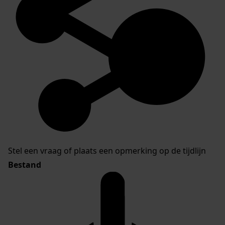
Stel een vraag of plaats een opmerking op de tijdlijn
Bestand