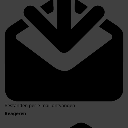
Bestanden per e-mail ontvangen
Reageren