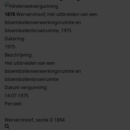
1878
Wervershoof; Het uitbreiden van een
bloembollenverwerkingsruimte en
bloembollenbroeiruimte, 1975
Datering
:
1975
Beschrijving:
Het uitbreiden van een
bloembollenverwerkingsruimte en
bloembollenbroeiruimte
Datum vergunning:
14-07-1975
Perceel:
Wervershoof, sectie D 1894