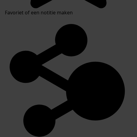
Favoriet of een notitie maken