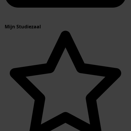
Mijn Studiezaal