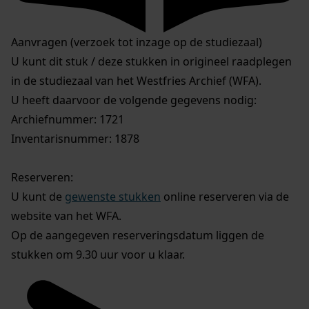
Aanvragen (verzoek tot inzage op de studiezaal)
U kunt dit stuk / deze stukken in origineel raadplegen
in de studiezaal van het Westfries Archief (WFA).
U heeft daarvoor de volgende gegevens nodig:
Archiefnummer: 1721
Inventarisnummer: 1878
Reserveren:
U kunt de
gewenste stukken
online reserveren via de
website van het WFA.
Op de aangegeven reserveringsdatum liggen de
stukken om 9.30 uur voor u klaar.