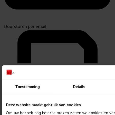
Doorsturen per email
Toestemming
Details
Deze website maakt gebruik van cookies
Om uw bezoek nog beter te maken zetten we cookies en verg