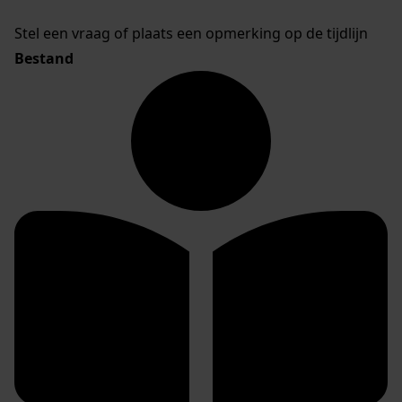
Stel een vraag of plaats een opmerking op de tijdlijn
Bestand