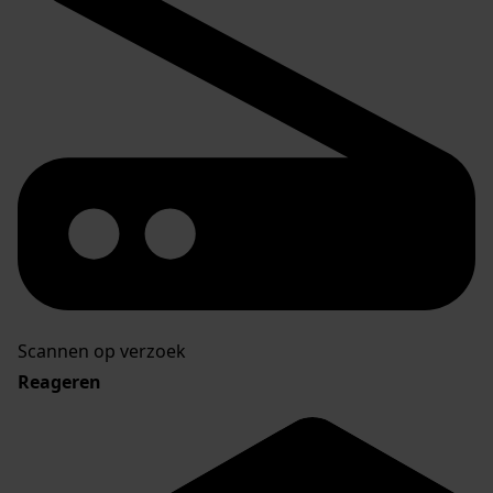
Scannen op verzoek
Reageren