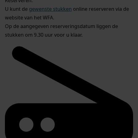
Reserveren:
U kunt de
gewenste stukken
online reserveren via de
website van het WFA.
Op de aangegeven reserveringsdatum liggen de
stukken om 9.30 uur voor u klaar.