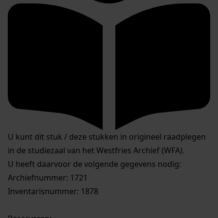
U kunt dit stuk / deze stukken in origineel raadplegen
in de studiezaal van het Westfries Archief (WFA).
U heeft daarvoor de volgende gegevens nodig:
Archiefnummer: 1721
Inventarisnummer: 1878