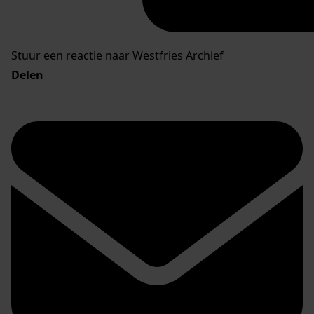
Stuur een reactie naar Westfries Archief
Delen