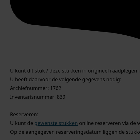
U kunt dit stuk / deze stukken in origineel raadplegen 
U heeft daarvoor de volgende gegevens nodig:
Archiefnummer: 1762
Inventarisnummer: 839
Reserveren:
U kunt de
gewenste stukken
online reserveren via de 
Op de aangegeven reserveringsdatum liggen de stukken