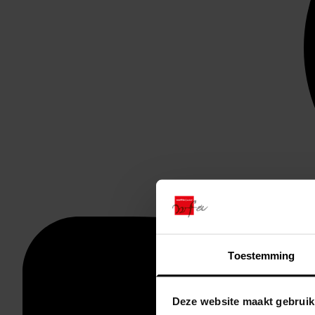
Toestemming
Deze website maakt gebruik