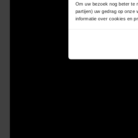
Om uw bezoek nog beter te m
partijen) uw gedrag op onze 
informatie over cookies en p