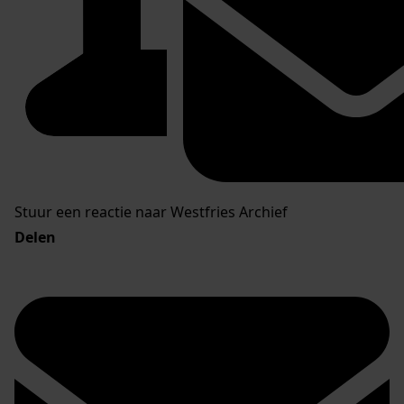
Stuur een reactie naar Westfries Archief
Delen