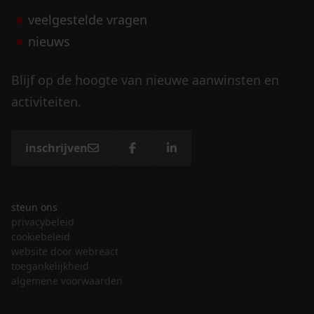
veelgestelde vragen
nieuws
Blijf op de hoogte van nieuwe aanwinsten en
activiteiten.
inschrijven
steun ons
privacybeleid
cookiebeleid
website door webreact
toegankelijkheid
algemene voorwaarden