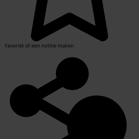
Favoriet of een notitie maken