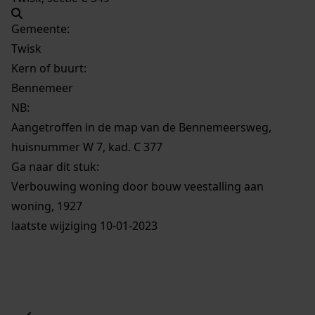
Gemeente:
Twisk
Kern of buurt:
Bennemeer
NB
:
Aangetroffen in de map van de Bennemeersweg,
huisnummer W 7, kad. C 377
Ga naar dit stuk:
Verbouwing woning door bouw veestalling aan
woning, 1927
laatste wijziging 10-01-2023