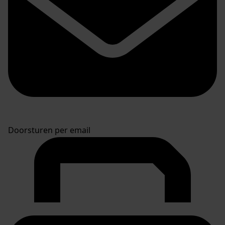
Doorsturen per email