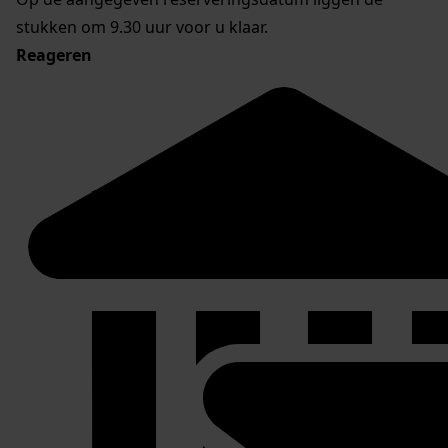
stukken om 9.30 uur voor u klaar.
Reageren