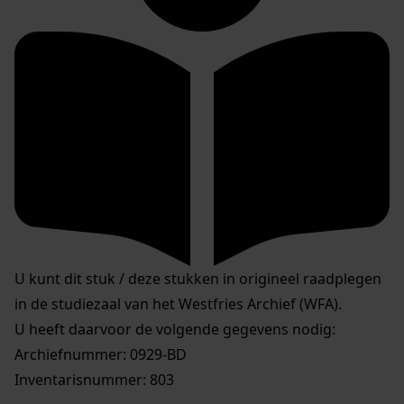
U kunt dit stuk / deze stukken in origineel raadplegen
in de studiezaal van het Westfries Archief (WFA).
U heeft daarvoor de volgende gegevens nodig:
Archiefnummer: 0929-BD
Inventarisnummer: 803