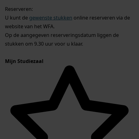
Reserveren:
U kunt de
gewenste stukken
online reserveren via de
website van het WFA.
Op de aangegeven reserveringsdatum liggen de
stukken om 9.30 uur voor u klaar.
Mijn Studiezaal