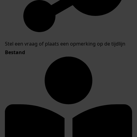
Stel een vraag of plaats een opmerking op de tijdlijn
Bestand