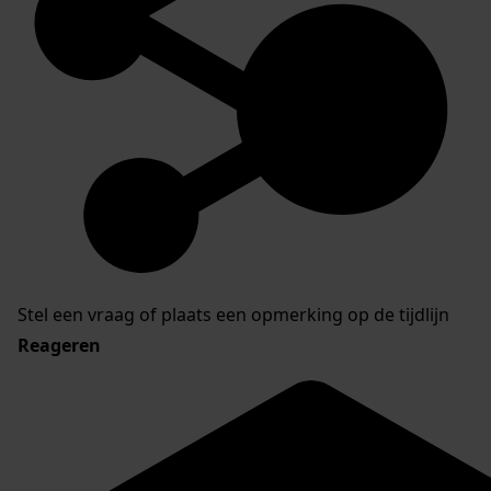
Stel een vraag of plaats een opmerking op de tijdlijn
Reageren