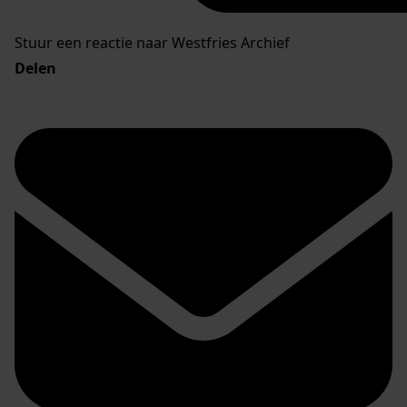
Stuur een reactie naar Westfries Archief
Delen