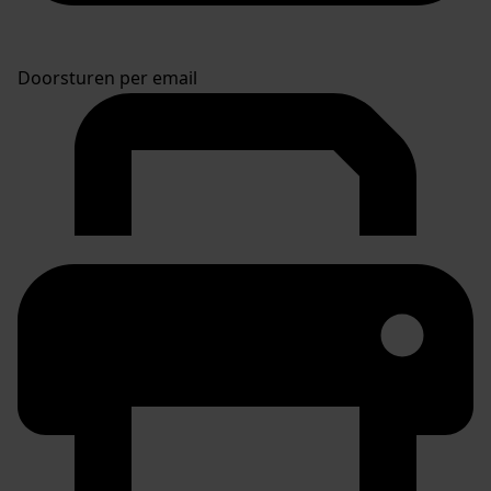
Doorsturen per email