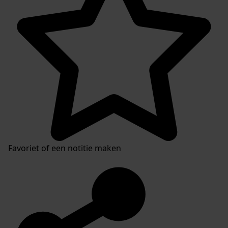
Favoriet of een notitie maken