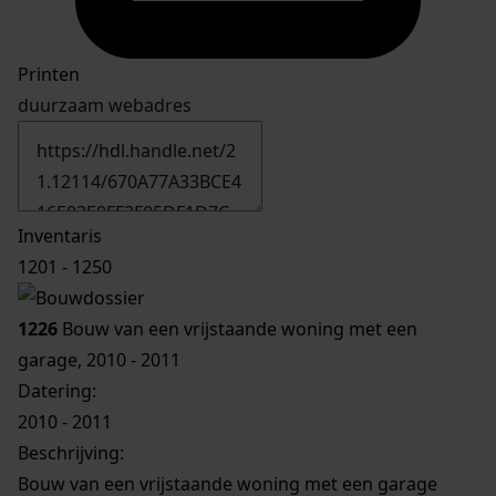
Printen
duurzaam webadres
Inventaris
1201 - 1250
1226
Bouw van een vrijstaande woning met een
garage, 2010 - 2011
Datering
:
2010 - 2011
Beschrijving:
Bouw van een vrijstaande woning met een garage