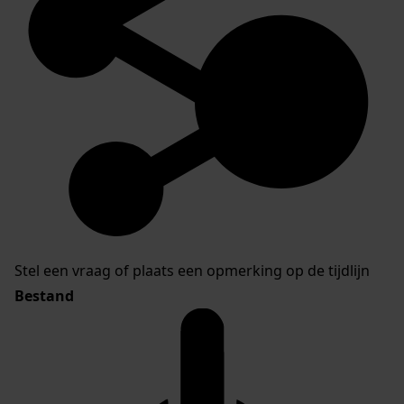
Stel een vraag of plaats een opmerking op de tijdlijn
Bestand