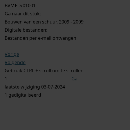
BVMED/01001
Ga naar dit stuk:
Bouwen van een schuur, 2009 - 2009
Digitale bestanden:
Bestanden per e-mail ontvangen
Vorige
Volgende
Gebruik CTRL + scroll om te scrollen
Ga
laatste wijziging 03-07-2024
1 gedigitaliseerd