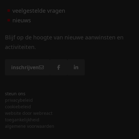
veelgestelde vragen
nieuws
Blijf op de hoogte van nieuwe aanwinsten en
activiteiten.
inschrijven
steun ons
privacybeleid
cookiebeleid
website door webreact
toegankelijkheid
algemene voorwaarden