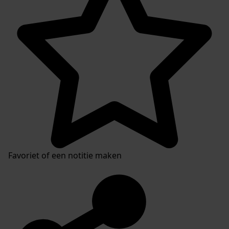
Favoriet of een notitie maken