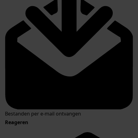
Bestanden per e-mail ontvangen
Reageren