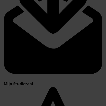
Mijn Studiezaal