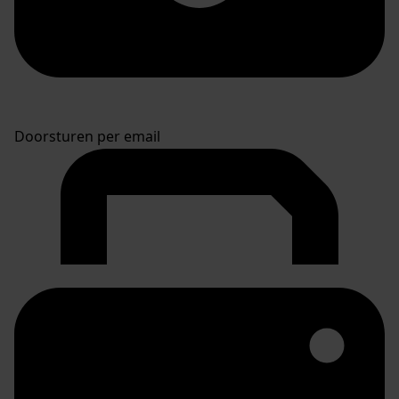
Doorsturen per email