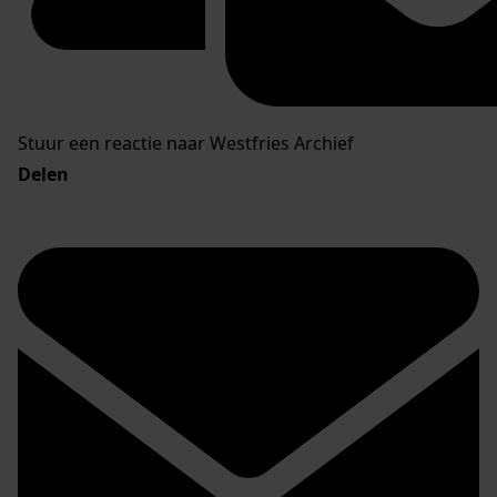
Stuur een reactie naar Westfries Archief
Delen