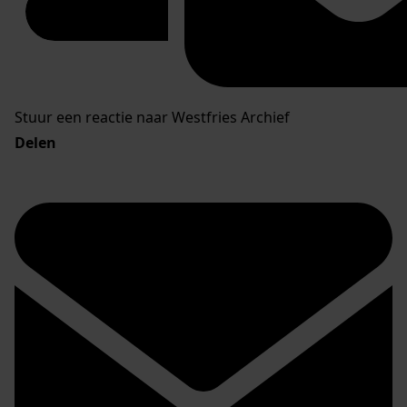
Stuur een reactie naar Westfries Archief
Delen