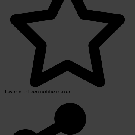
Favoriet of een notitie maken