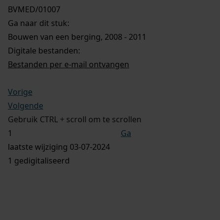
BVMED/01007
Ga naar dit stuk:
Bouwen van een berging, 2008 - 2011
Digitale bestanden:
Bestanden per e-mail ontvangen
Vorige
Volgende
Gebruik CTRL + scroll om te scrollen
Ga
laatste wijziging 03-07-2024
1 gedigitaliseerd