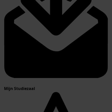
Mijn Studiezaal