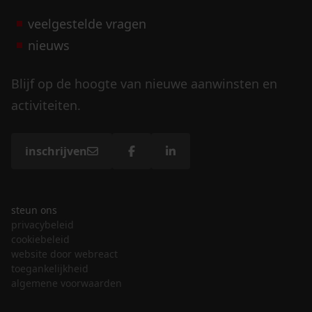
veelgestelde vragen
nieuws
Blijf op de hoogte van nieuwe aanwinsten en
activiteiten.
inschrijven
steun ons
privacybeleid
cookiebeleid
website door webreact
toegankelijkheid
algemene voorwaarden