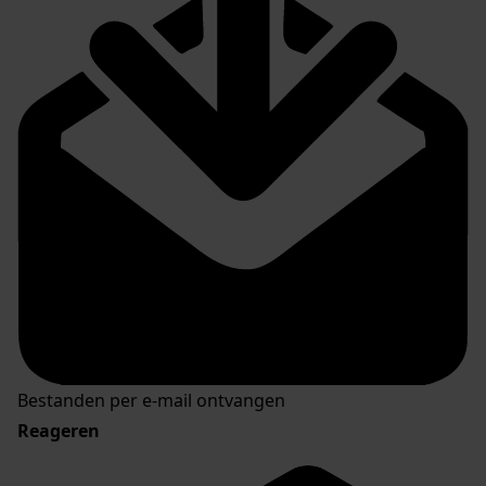
Bestanden per e-mail ontvangen
Reageren