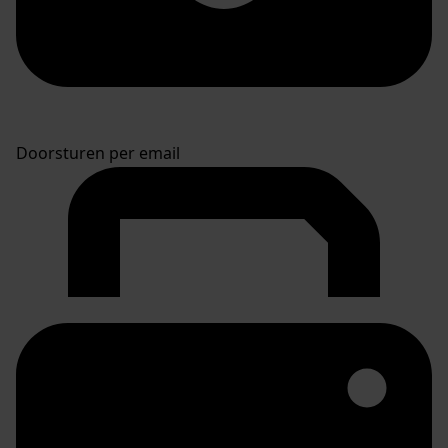
Doorsturen per email