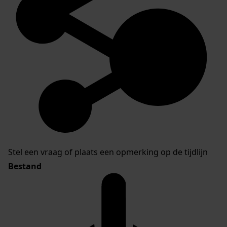
Stel een vraag of plaats een opmerking op de tijdlijn
Bestand