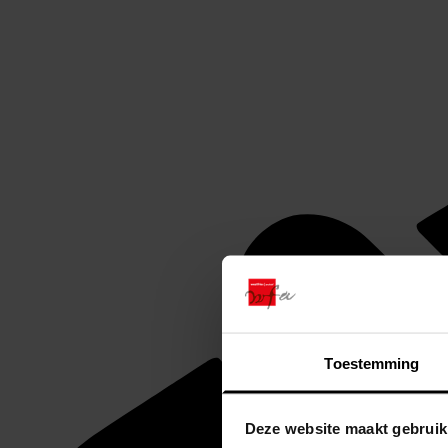
Toestemming
Deze website maakt gebruik