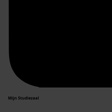
Mijn Studiezaal