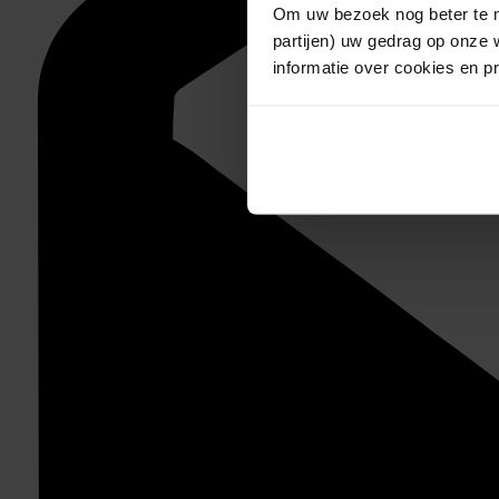
Om uw bezoek nog beter te m
partijen) uw gedrag op onze 
informatie over cookies en p