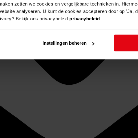
aken zetten we cookies en vergelijkbare technieken in. Hierme
website analyseren. U kunt de cookies accepteren door op 'Ja, da
rivacy? Bekijk ons privacybeleid
privacybeleid
Instellingen beheren