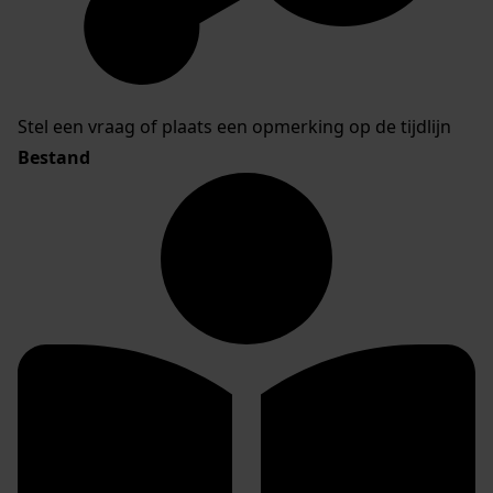
Stel een vraag of plaats een opmerking op de tijdlijn
Bestand