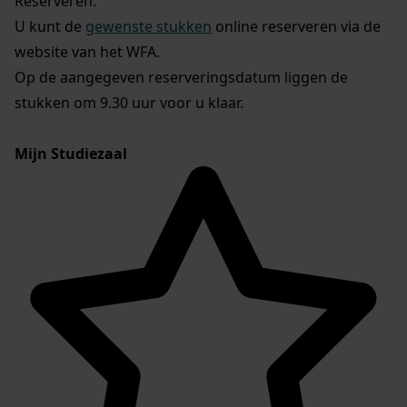
Reserveren:
U kunt de
gewenste stukken
online reserveren via de
website van het WFA.
Op de aangegeven reserveringsdatum liggen de
stukken om 9.30 uur voor u klaar.
Mijn Studiezaal