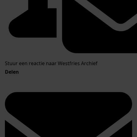
Stuur een reactie naar Westfries Archief
Delen