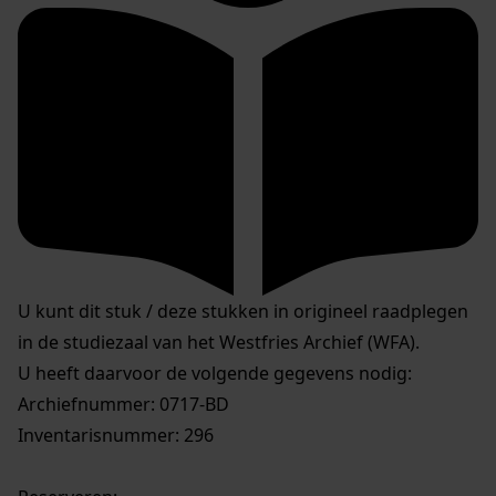
U kunt dit stuk / deze stukken in origineel raadplegen
in de studiezaal van het Westfries Archief (WFA).
U heeft daarvoor de volgende gegevens nodig:
Archiefnummer: 0717-BD
Inventarisnummer: 296