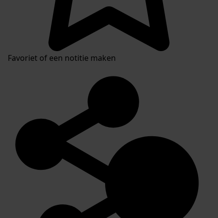
Favoriet of een notitie maken