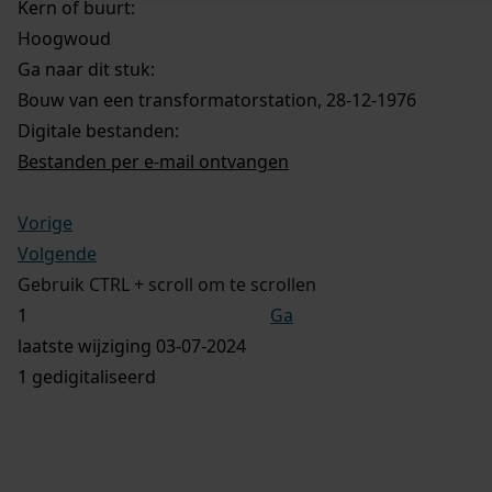
Kern of buurt:
Hoogwoud
Ga naar dit stuk:
Bouw van een transformatorstation, 28-12-1976
Digitale bestanden:
Bestanden per e-mail ontvangen
Vorige
Volgende
Gebruik CTRL + scroll om te scrollen
Ga
laatste wijziging 03-07-2024
1 gedigitaliseerd