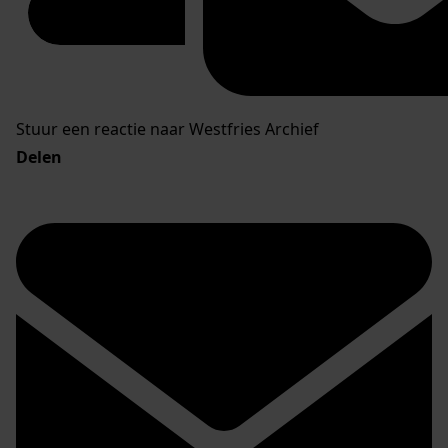
Stuur een reactie naar Westfries Archief
Delen