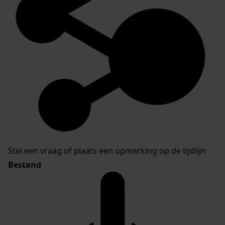
Stel een vraag of plaats een opmerking op de tijdlijn
Bestand