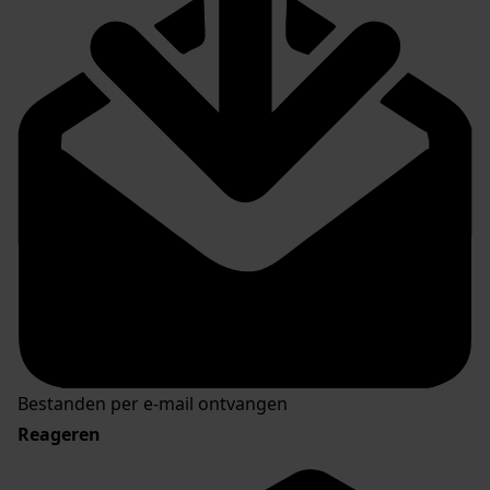
Bestanden per e-mail ontvangen
Reageren