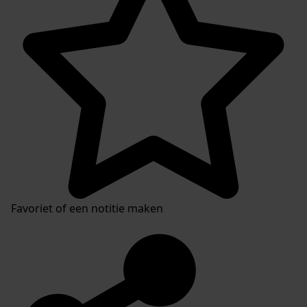
Favoriet of een notitie maken