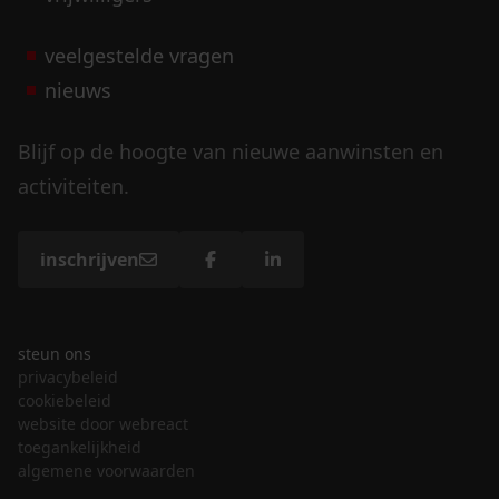
veelgestelde vragen
nieuws
Blijf op de hoogte van nieuwe aanwinsten en
activiteiten.
inschrijven
steun ons
privacybeleid
cookiebeleid
website door webreact
toegankelijkheid
algemene voorwaarden