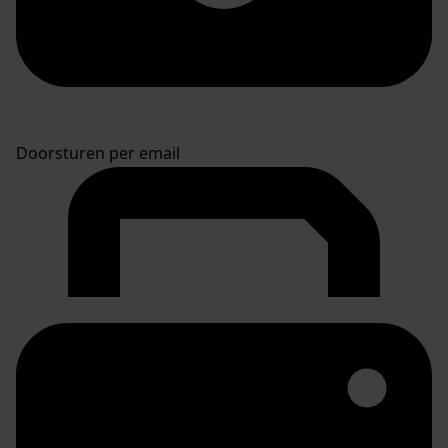
Doorsturen per email