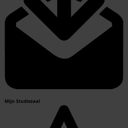
Mijn Studiezaal