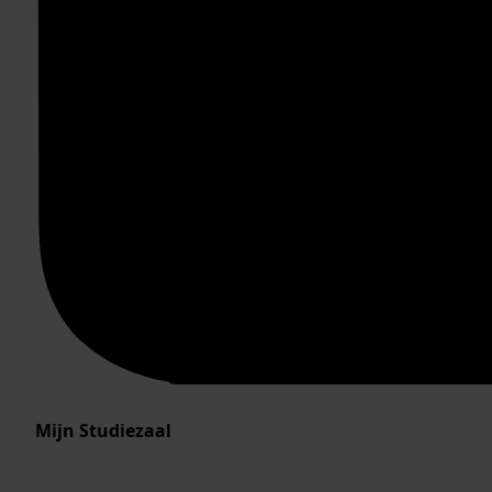
Mijn Studiezaal