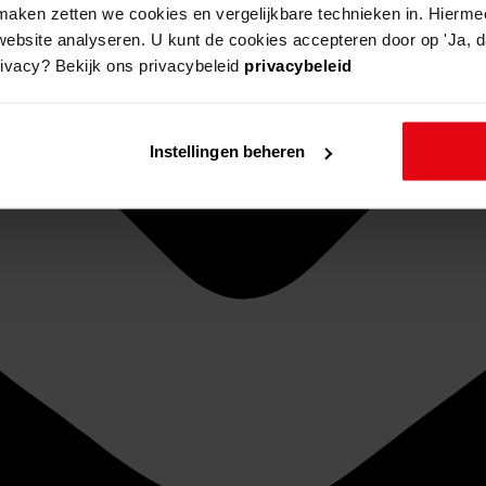
aken zetten we cookies en vergelijkbare technieken in. Hierme
website analyseren. U kunt de cookies accepteren door op 'Ja, da
rivacy? Bekijk ons privacybeleid
privacybeleid
Instellingen beheren