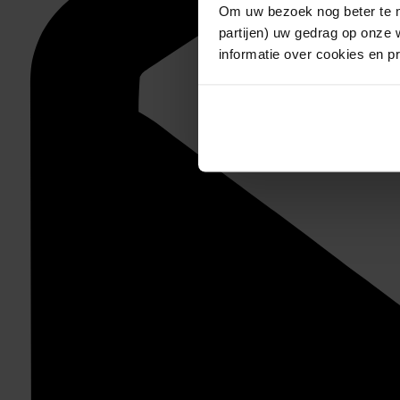
Om uw bezoek nog beter te m
partijen) uw gedrag op onze 
informatie over cookies en p