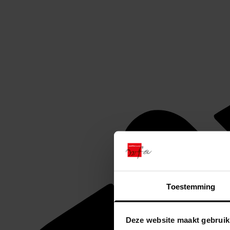
Toestemming
Deze website maakt gebruik