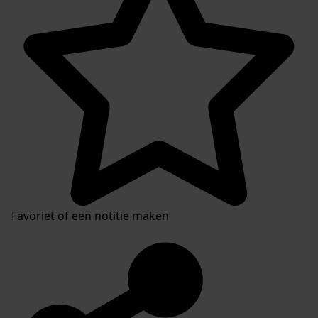
Favoriet of een notitie maken