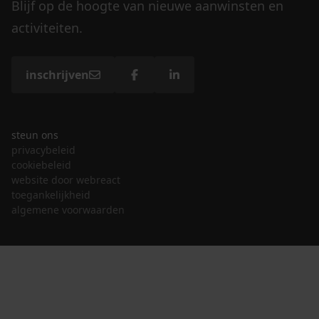
Blijf op de hoogte van nieuwe aanwinsten en
activiteiten.
inschrijven
steun ons
privacybeleid
cookiebeleid
website door webreact
toegankelijkheid
algemene voorwaarden