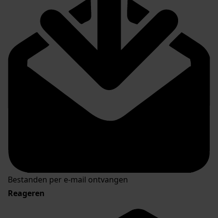
Bestanden per e-mail ontvangen
Reageren