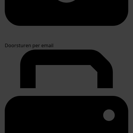
Doorsturen per email