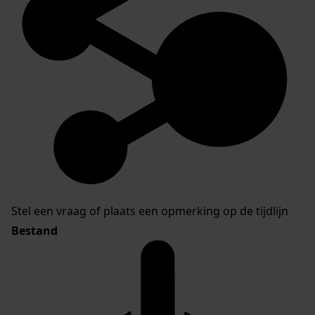
Stel een vraag of plaats een opmerking op de tijdlijn
Bestand