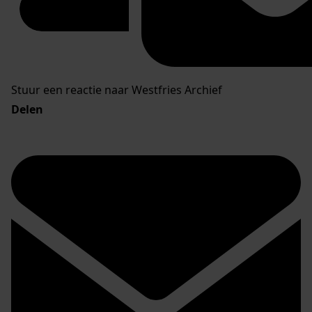
Stuur een reactie naar Westfries Archief
Delen