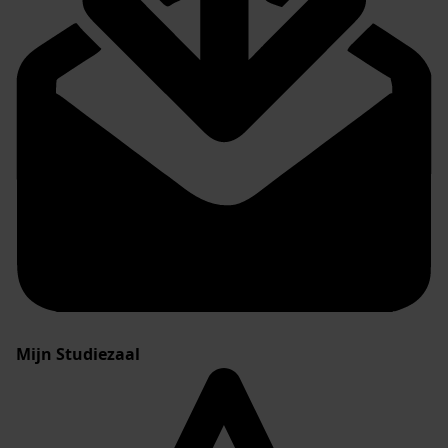
Mijn Studiezaal