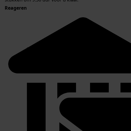
Reageren