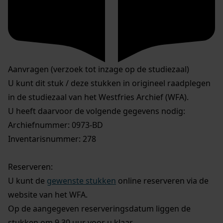
Aanvragen (verzoek tot inzage op de studiezaal)
U kunt dit stuk / deze stukken in origineel raadplegen
in de studiezaal van het Westfries Archief (WFA).
U heeft daarvoor de volgende gegevens nodig:
Archiefnummer: 0973-BD
Inventarisnummer: 278
Reserveren:
U kunt de
gewenste stukken
online reserveren via de
website van het WFA.
Op de aangegeven reserveringsdatum liggen de
stukken om 9.30 uur voor u klaar.