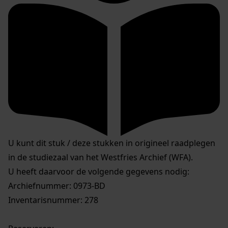
U kunt dit stuk / deze stukken in origineel raadplegen
in de studiezaal van het Westfries Archief (WFA).
U heeft daarvoor de volgende gegevens nodig:
Archiefnummer: 0973-BD
Inventarisnummer: 278