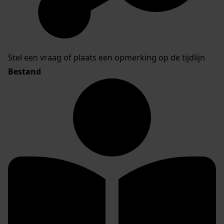
Stel een vraag of plaats een opmerking op de tijdlijn
Bestand