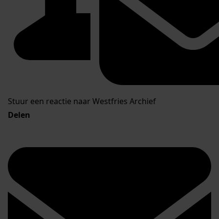
Stuur een reactie naar Westfries Archief
Delen