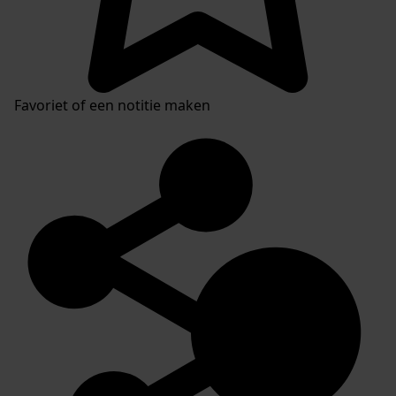
Favoriet of een notitie maken