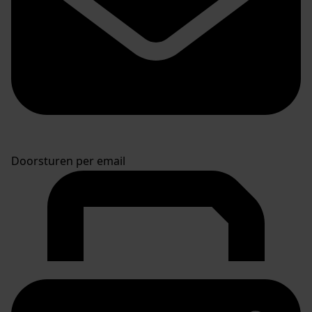
Doorsturen per email