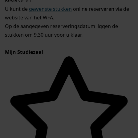
Reserveren:
U kunt de
gewenste stukken
online reserveren via de
website van het WFA.
Op de aangegeven reserveringsdatum liggen de
stukken om 9.30 uur voor u klaar.
Mijn Studiezaal