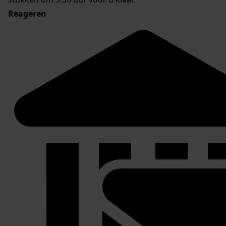
Reageren