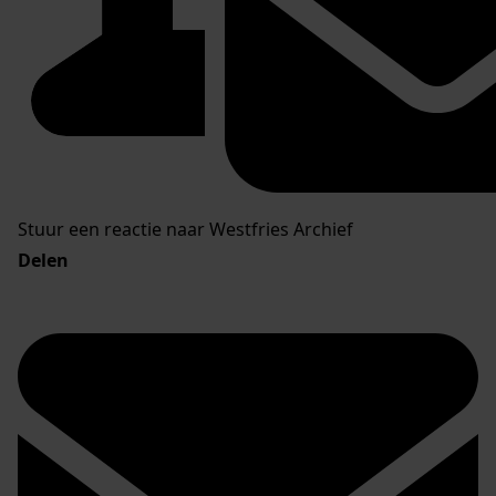
Stuur een reactie naar Westfries Archief
Delen