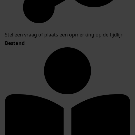
Stel een vraag of plaats een opmerking op de tijdlijn
Bestand