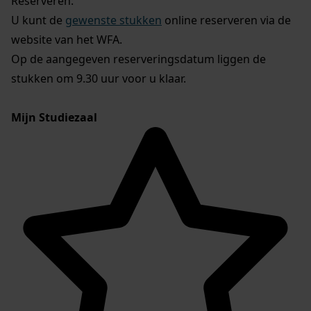
Reserveren:
U kunt de
gewenste stukken
online reserveren via de
website van het WFA.
Op de aangegeven reserveringsdatum liggen de
stukken om 9.30 uur voor u klaar.
Mijn Studiezaal