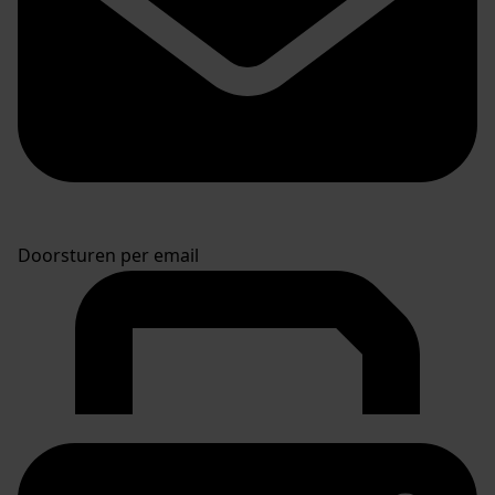
Doorsturen per email