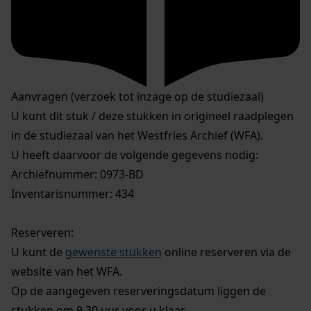
Aanvragen (verzoek tot inzage op de studiezaal)
U kunt dit stuk / deze stukken in origineel raadplegen
in de studiezaal van het Westfries Archief (WFA).
U heeft daarvoor de volgende gegevens nodig:
Archiefnummer: 0973-BD
Inventarisnummer: 434
Reserveren:
U kunt de
gewenste stukken
online reserveren via de
website van het WFA.
Op de aangegeven reserveringsdatum liggen de
stukken om 9.30 uur voor u klaar.