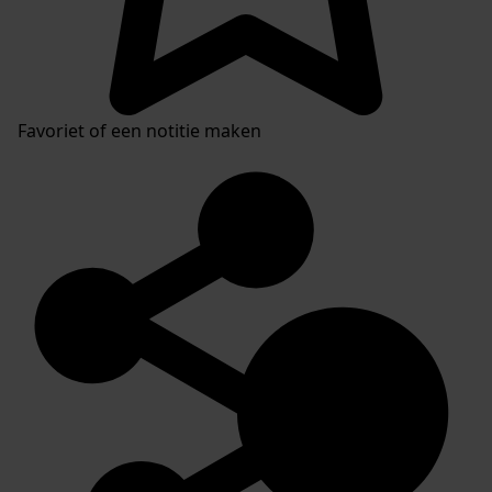
Favoriet of een notitie maken