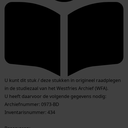
U kunt dit stuk / deze stukken in origineel raadplegen
in de studiezaal van het Westfries Archief (WFA).
U heeft daarvoor de volgende gegevens nodig:
Archiefnummer: 0973-BD
Inventarisnummer: 434