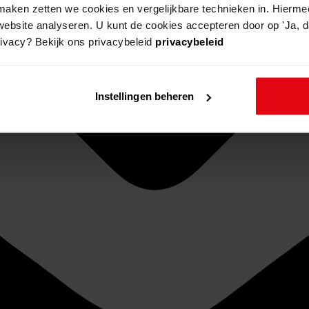
aken zetten we cookies en vergelijkbare technieken in. Hierme
website analyseren. U kunt de cookies accepteren door op 'Ja, da
rivacy? Bekijk ons privacybeleid
privacybeleid
Instellingen beheren