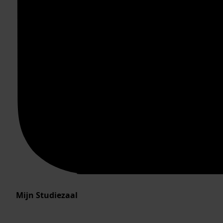
Mijn Studiezaal