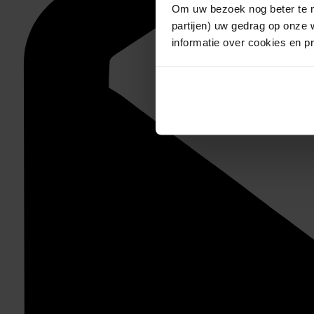
Om uw bezoek nog beter te m
partijen) uw gedrag op onze 
informatie over cookies en p