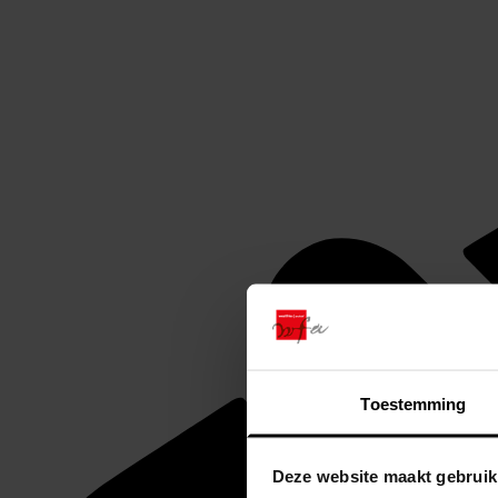
Toestemming
Deze website maakt gebruik