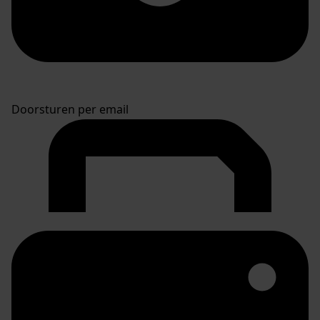
Doorsturen per email