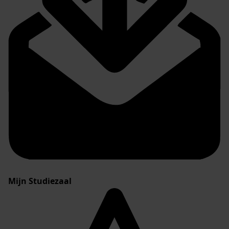
Mijn Studiezaal