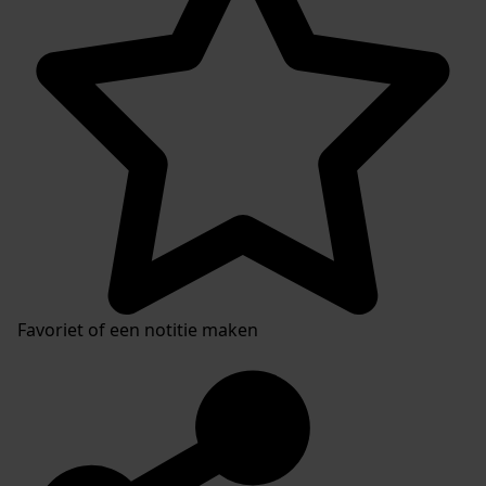
Favoriet of een notitie maken