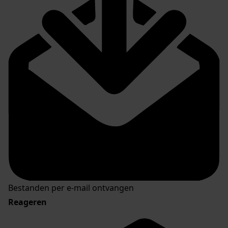
Bestanden per e-mail ontvangen
Reageren