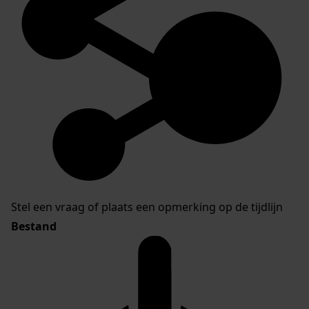
Stel een vraag of plaats een opmerking op de tijdlijn
Bestand