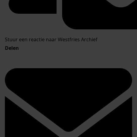
Stuur een reactie naar Westfries Archief
Delen