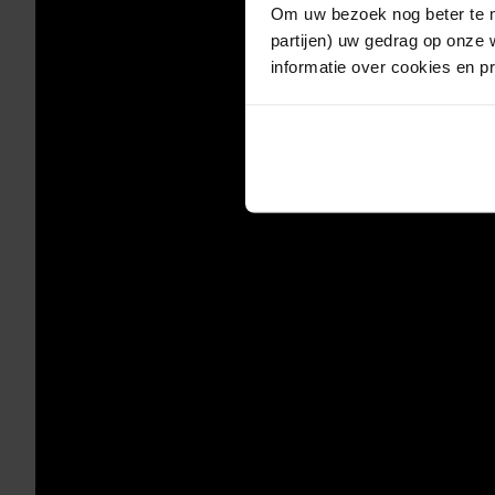
Om uw bezoek nog beter te m
partijen) uw gedrag op onze 
informatie over cookies en p