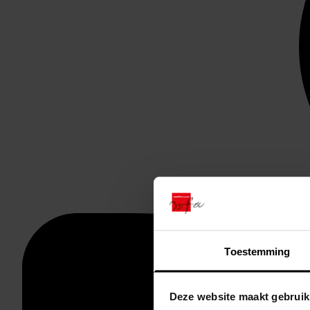
Toestemming
Deze website maakt gebruik