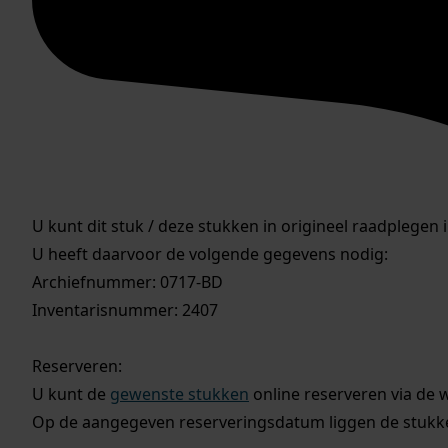
U kunt dit stuk / deze stukken in origineel raadplegen 
U heeft daarvoor de volgende gegevens nodig:
Archiefnummer: 0717-BD
Inventarisnummer: 2407
Reserveren:
U kunt de
gewenste stukken
online reserveren via de 
Op de aangegeven reserveringsdatum liggen de stukken