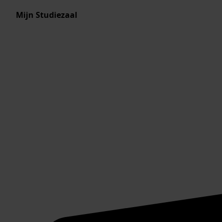
Mijn Studiezaal