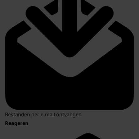
Bestanden per e-mail ontvangen
Reageren