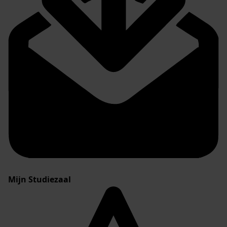
Mijn Studiezaal