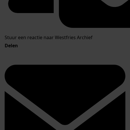
Stuur een reactie naar Westfries Archief
Delen