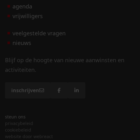
agenda
vrijwilligers
veelgestelde vragen
nieuws
Blijf op de hoogte van nieuwe aanwinsten en
activiteiten.
inschrijven
steun ons
privacybeleid
cookiebeleid
website door webreact