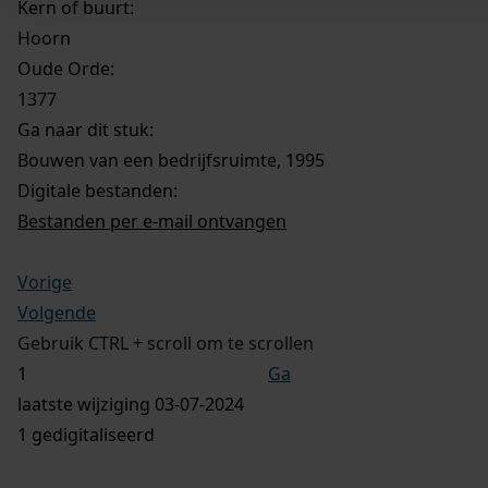
Kern of buurt:
Hoorn
Oude Orde:
1377
Ga naar dit stuk:
Bouwen van een bedrijfsruimte, 1995
Digitale bestanden:
Bestanden per e-mail ontvangen
Vorige
Volgende
Gebruik CTRL + scroll om te scrollen
Ga
laatste wijziging 03-07-2024
1 gedigitaliseerd