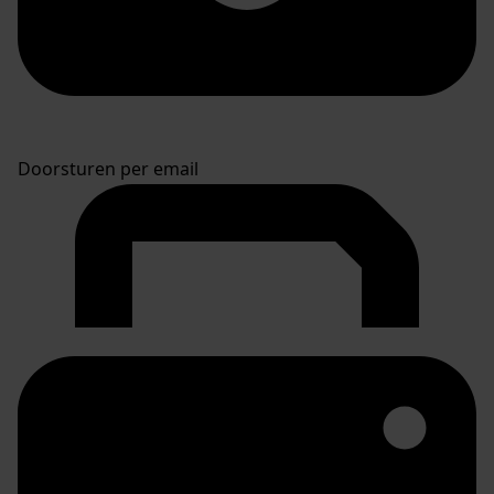
Doorsturen per email