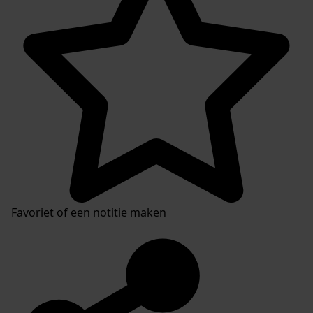
Favoriet of een notitie maken