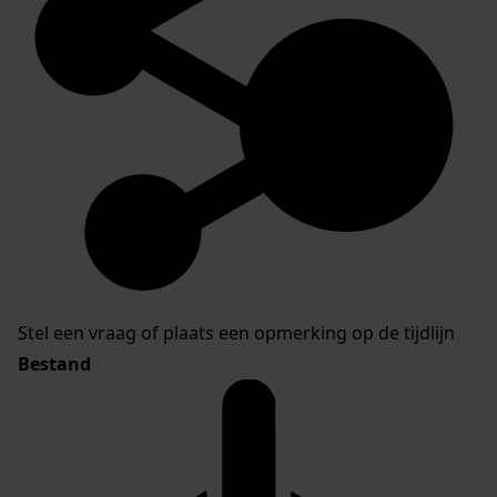
Stel een vraag of plaats een opmerking op de tijdlijn
Bestand