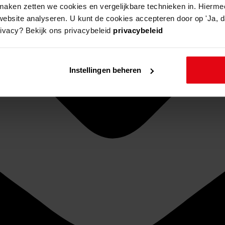
aken zetten we cookies en vergelijkbare technieken in. Hierme
website analyseren. U kunt de cookies accepteren door op 'Ja, da
rivacy? Bekijk ons privacybeleid
privacybeleid
Instellingen beheren