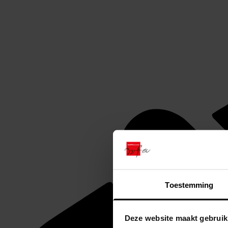
Toestemming
Deze website maakt gebruik