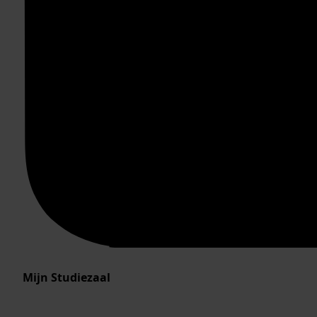
Mijn Studiezaal