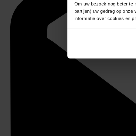
Om uw bezoek nog beter te m
partijen) uw gedrag op onze 
informatie over cookies en p