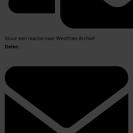
Stuur een reactie naar Westfries Archief
Delen