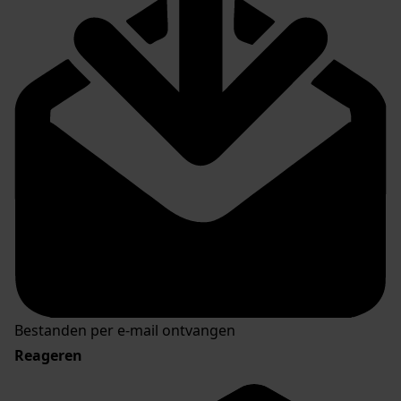
Bestanden per e-mail ontvangen
Reageren