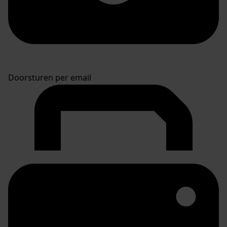
Doorsturen per email