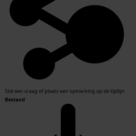
Stel een vraag of plaats een opmerking op de tijdlijn
Bestand