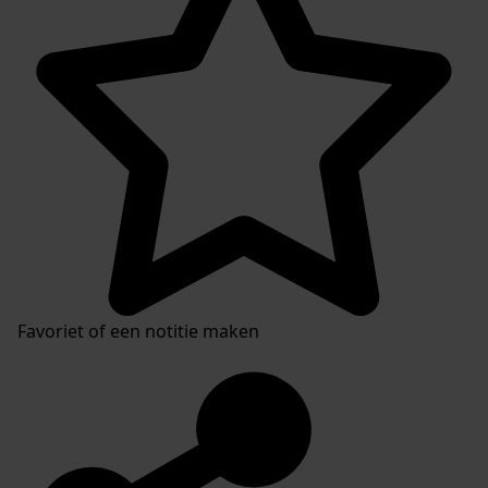
Favoriet of een notitie maken