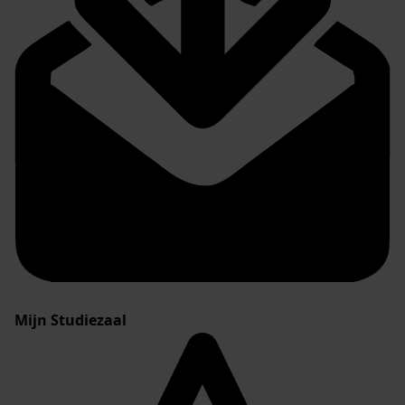
Mijn Studiezaal