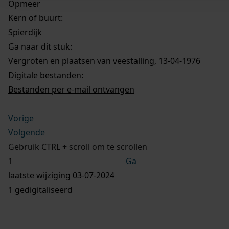
Opmeer
Kern of buurt:
Spierdijk
Ga naar dit stuk:
Vergroten en plaatsen van veestalling, 13-04-1976
Digitale bestanden:
Bestanden per e-mail ontvangen
Vorige
Volgende
Gebruik CTRL + scroll om te scrollen
Ga
laatste wijziging 03-07-2024
1 gedigitaliseerd