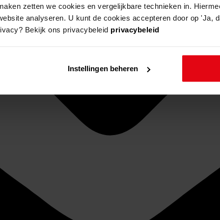
aken zetten we cookies en vergelijkbare technieken in. Hierme
website analyseren. U kunt de cookies accepteren door op 'Ja, da
rivacy? Bekijk ons privacybeleid
privacybeleid
Instellingen beheren