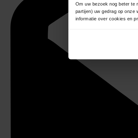
Om uw bezoek nog beter te m
partijen) uw gedrag op onze 
informatie over cookies en p