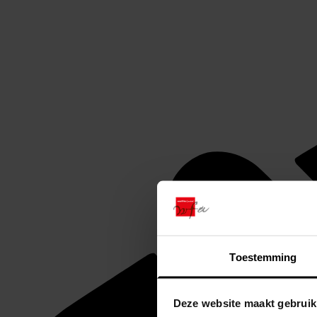
Toestemming
Deze website maakt gebruik