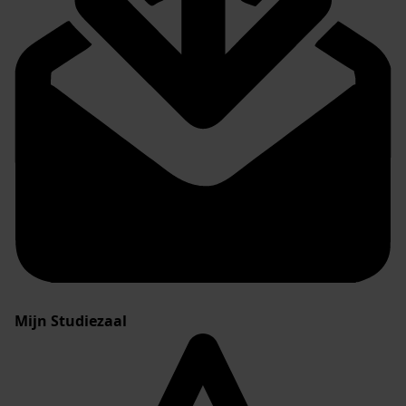
Mijn Studiezaal