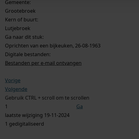
Gemeente:
Grootebroek
Kern of buurt:
Lutjebroek
Ga naar dit stuk:
Oprichten van een bijkeuken, 26-08-1963
Digitale bestanden:
Bestanden per e-mail ontvangen
Vorige
Volgende
Gebruik CTRL + scroll om te scrollen
Ga
laatste wijziging 19-11-2024
1 gedigitaliseerd