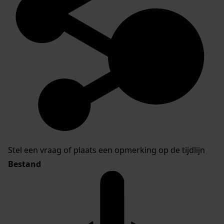
Stel een vraag of plaats een opmerking op de tijdlijn
Bestand