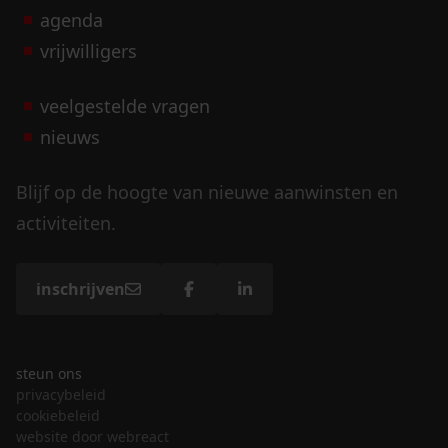
agenda
vrijwilligers
veelgestelde vragen
nieuws
Blijf op de hoogte van nieuwe aanwinsten en
activiteiten.
inschrijven
steun ons
privacybeleid
cookiebeleid
website door webreact