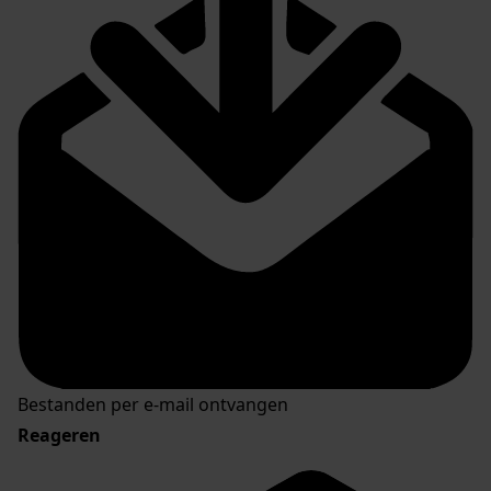
Bestanden per e-mail ontvangen
Reageren