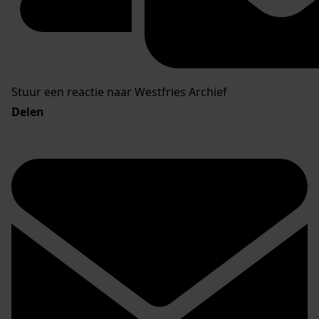
Stuur een reactie naar Westfries Archief
Delen