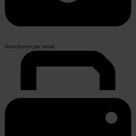
Doorsturen per email