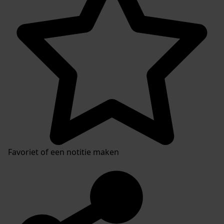
Favoriet of een notitie maken