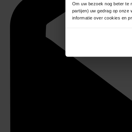
Om uw bezoek nog beter te m
partijen) uw gedrag op onze 
informatie over cookies en p