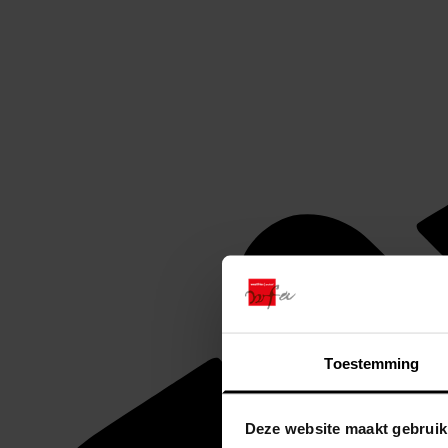
Toestemming
Deze website maakt gebruik