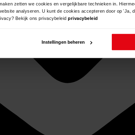
aken zetten we cookies en vergelijkbare technieken in. Hierme
website analyseren. U kunt de cookies accepteren door op 'Ja, da
rivacy? Bekijk ons privacybeleid
privacybeleid
Instellingen beheren