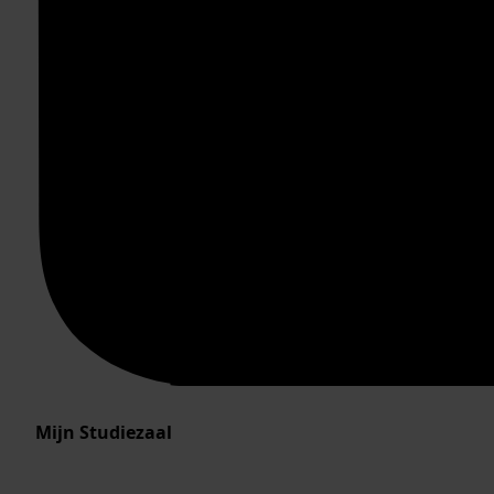
Mijn Studiezaal