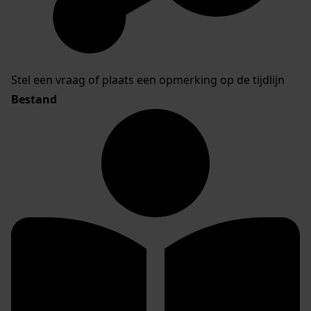
Stel een vraag of plaats een opmerking op de tijdlijn
Bestand