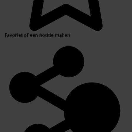
Favoriet of een notitie maken