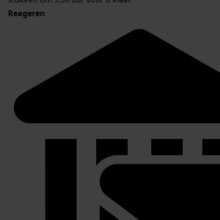
Reageren