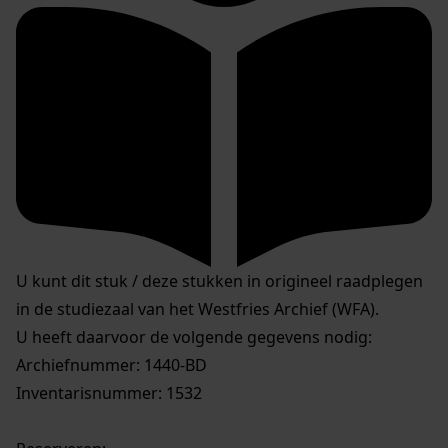
U kunt dit stuk / deze stukken in origineel raadplegen
in de studiezaal van het Westfries Archief (WFA).
U heeft daarvoor de volgende gegevens nodig:
Archiefnummer: 1440-BD
Inventarisnummer: 1532