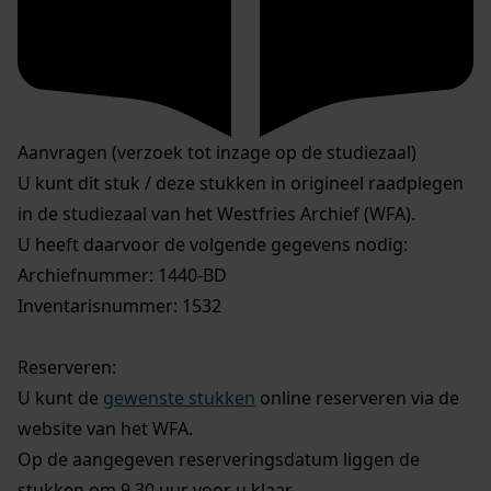
Aanvragen (verzoek tot inzage op de studiezaal)
U kunt dit stuk / deze stukken in origineel raadplegen
in de studiezaal van het Westfries Archief (WFA).
U heeft daarvoor de volgende gegevens nodig:
Archiefnummer: 1440-BD
Inventarisnummer: 1532
Reserveren:
U kunt de
gewenste stukken
online reserveren via de
website van het WFA.
Op de aangegeven reserveringsdatum liggen de
stukken om 9.30 uur voor u klaar.