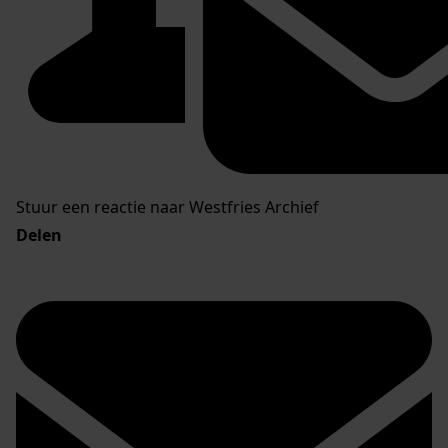
Stuur een reactie naar Westfries Archief
Delen