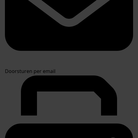
Doorsturen per email