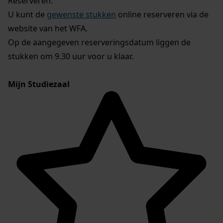
Reserveren:
U kunt de
gewenste stukken
online reserveren via de
website van het WFA.
Op de aangegeven reserveringsdatum liggen de
stukken om 9.30 uur voor u klaar.
Mijn Studiezaal