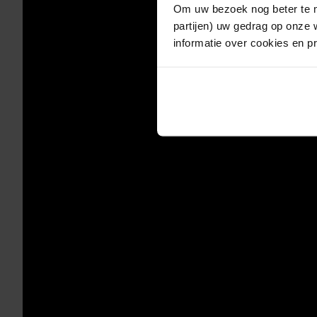
Om uw bezoek nog beter te m
partijen) uw gedrag op onze 
informatie over cookies en p