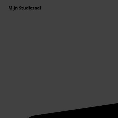
Mijn Studiezaal