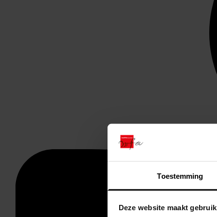
Toestemming
Deze website maakt gebruik