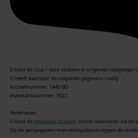
U kunt dit stuk / deze stukken in origineel raadplegen 
U heeft daarvoor de volgende gegevens nodig:
Archiefnummer: 1440-BD
Inventarisnummer: 1822
Reserveren:
U kunt de
gewenste stukken
online reserveren via de 
Op de aangegeven reserveringsdatum liggen de stukken