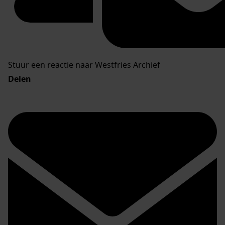
Stuur een reactie naar Westfries Archief
Delen