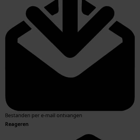
Bestanden per e-mail ontvangen
Reageren