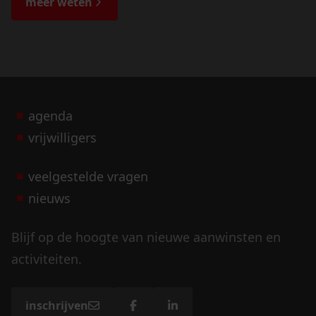
meer weten
agenda
vrijwilligers
veelgestelde vragen
nieuws
Blijf op de hoogte van nieuwe aanwinsten en
activiteiten.
inschrijven