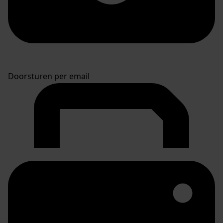
Doorsturen per email