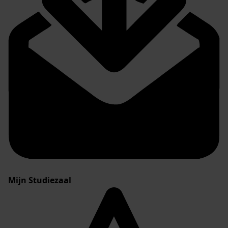
Mijn Studiezaal