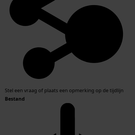
Stel een vraag of plaats een opmerking op de tijdlijn
Bestand