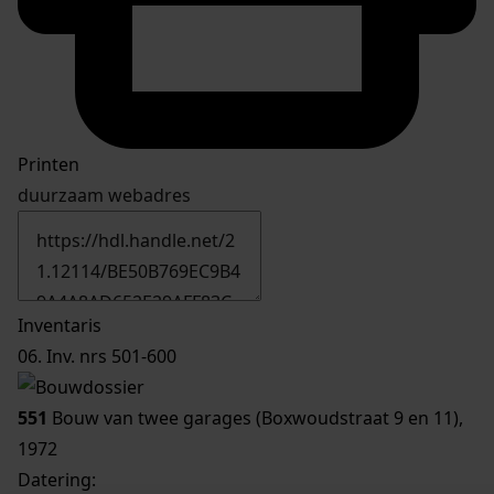
Printen
duurzaam webadres
Inventaris
06. Inv. nrs 501-600
551
Bouw van twee garages (Boxwoudstraat 9 en 11),
1972
Datering
: