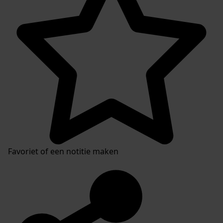
Favoriet of een notitie maken