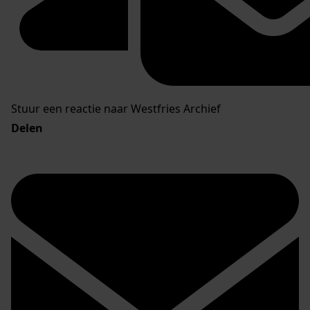
Stuur een reactie naar Westfries Archief
Delen