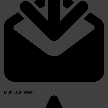
Mijn Studiezaal