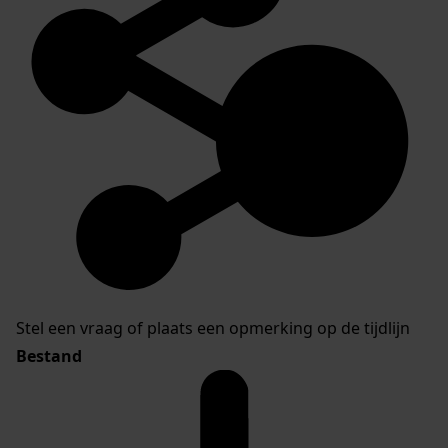
Stel een vraag of plaats een opmerking op de tijdlijn
Bestand