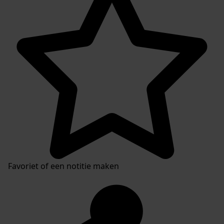
Favoriet of een notitie maken