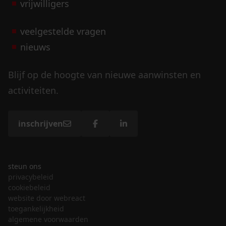
vrijwilligers
veelgestelde vragen
nieuws
Blijf op de hoogte van nieuwe aanwinsten en
activiteiten.
inschrijven
steun ons
privacybeleid
cookiebeleid
website door webreact
toegankelijkheid
algemene voorwaarden