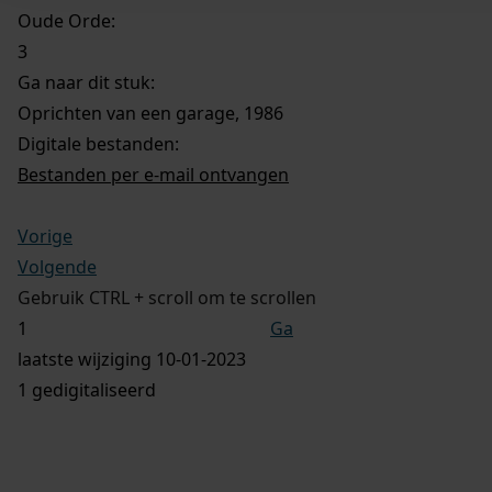
Oude Orde:
3
Ga naar dit stuk:
Oprichten van een garage, 1986
Digitale bestanden:
Bestanden per e-mail ontvangen
Vorige
Volgende
Gebruik CTRL + scroll om te scrollen
Ga
laatste wijziging 10-01-2023
1 gedigitaliseerd