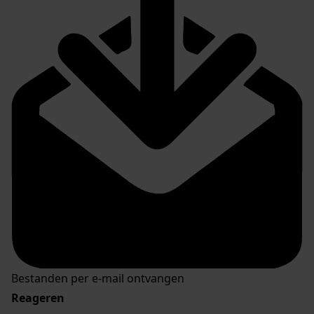
Bestanden per e-mail ontvangen
Reageren