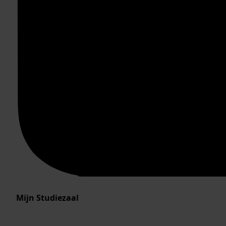
Mijn Studiezaal