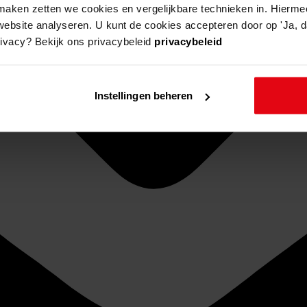
aken zetten we cookies en vergelijkbare technieken in. Hierme
website analyseren. U kunt de cookies accepteren door op 'Ja, da
rivacy? Bekijk ons privacybeleid
privacybeleid
Instellingen beheren