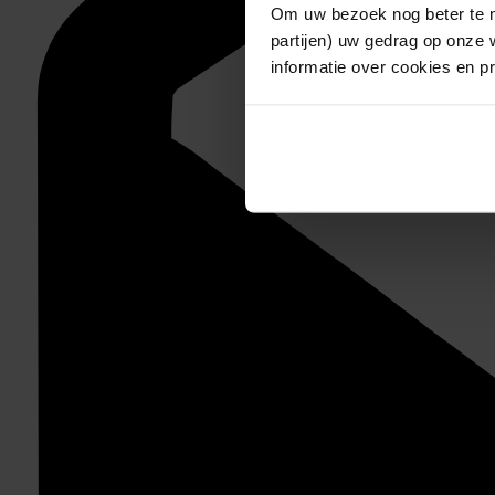
Om uw bezoek nog beter te m
partijen) uw gedrag op onze 
informatie over cookies en p