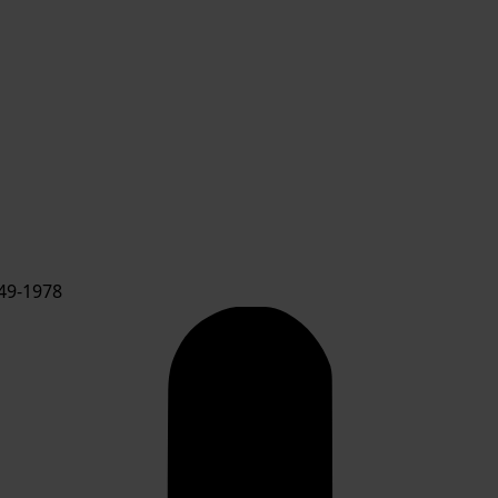
49-1978