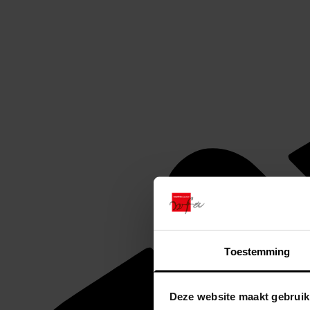
Toestemming
Deze website maakt gebruik