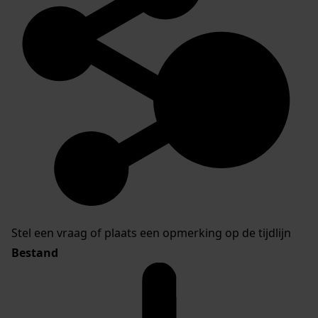
Stel een vraag of plaats een opmerking op de tijdlijn
Bestand