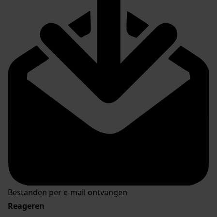
Bestanden per e-mail ontvangen
Reageren