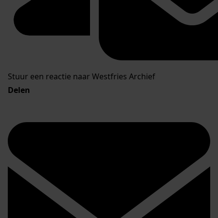
Stuur een reactie naar Westfries Archief
Delen