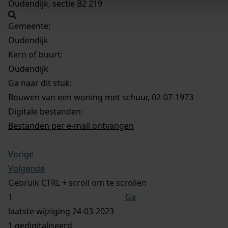
Oudendijk, sectie B2 219
Gemeente:
Oudendijk
Kern of buurt:
Oudendijk
Ga naar dit stuk:
Bouwen van een woning met schuur, 02-07-1973
Digitale bestanden:
Bestanden per e-mail ontvangen
Vorige
Volgende
Gebruik CTRL + scroll om te scrollen
Ga
laatste wijziging 24-03-2023
1 gedigitaliseerd