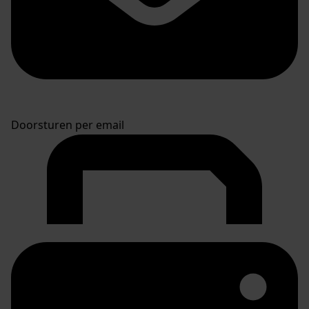
Doorsturen per email