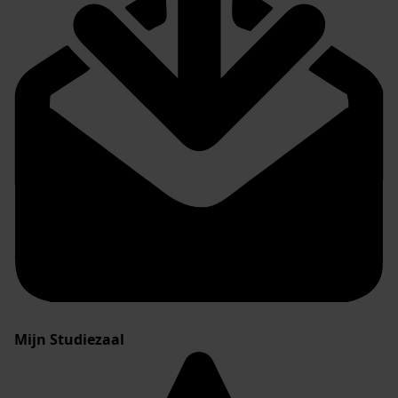
Mijn Studiezaal