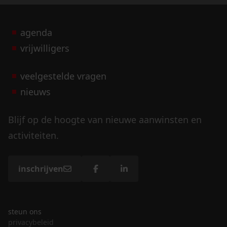
agenda
vrijwilligers
veelgestelde vragen
nieuws
Blijf op de hoogte van nieuwe aanwinsten en
activiteiten.
inschrijven
steun ons
privacybeleid