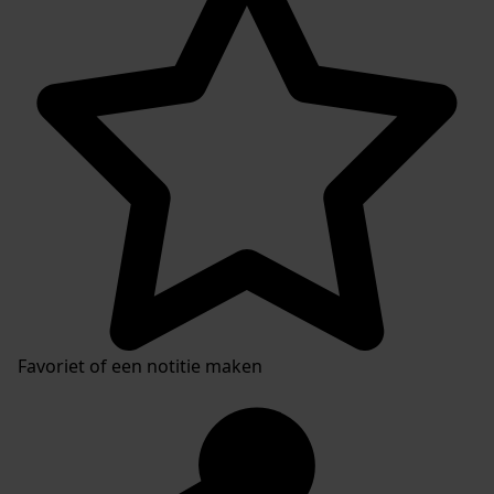
Favoriet of een notitie maken