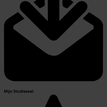
Mijn Studiezaal