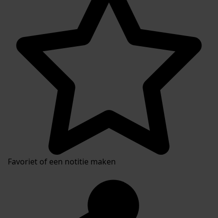
Favoriet of een notitie maken