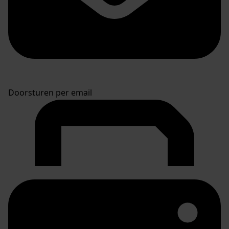
Doorsturen per email