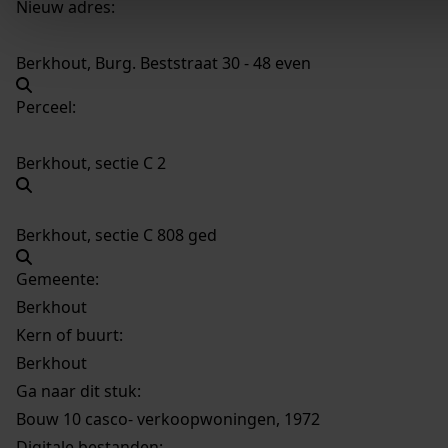
Nieuw adres:
Berkhout, Burg. Beststraat 30 - 48 even
Perceel:
Berkhout, sectie C 2
Berkhout, sectie C 808 ged
Gemeente:
Berkhout
Kern of buurt:
Berkhout
Ga naar dit stuk:
Bouw 10 casco- verkoopwoningen, 1972
Digitale bestanden: