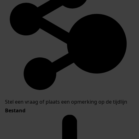
Stel een vraag of plaats een opmerking op de tijdlijn
Bestand