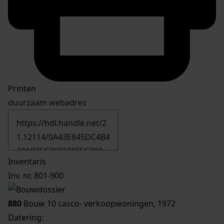
Printen
duurzaam webadres
Inventaris
Inv. nr. 801-900
880
Bouw 10 casco- verkoopwoningen, 1972
Datering
: