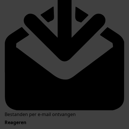
Bestanden per e-mail ontvangen
Reageren