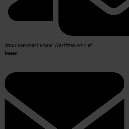
Stuur een reactie naar Westfries Archief
Delen