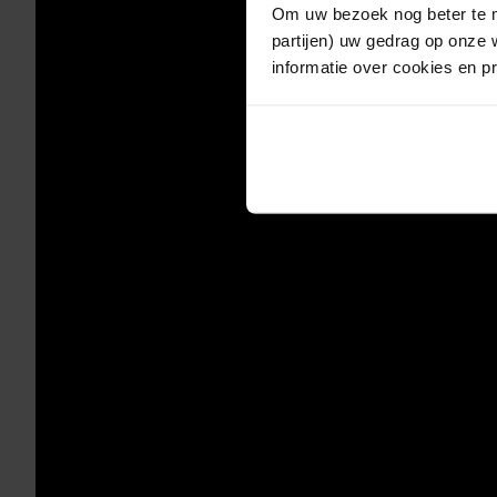
Om uw bezoek nog beter te m
partijen) uw gedrag op onze 
informatie over cookies en p