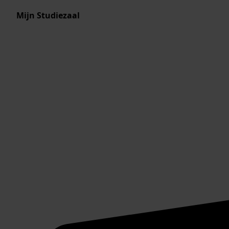
Mijn Studiezaal