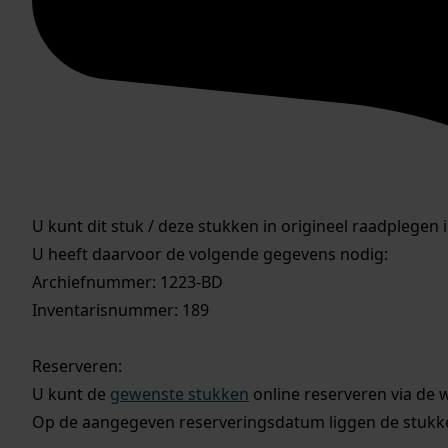
U kunt dit stuk / deze stukken in origineel raadplegen 
U heeft daarvoor de volgende gegevens nodig:
Archiefnummer: 1223-BD
Inventarisnummer: 189
Reserveren:
U kunt de
gewenste stukken
online reserveren via de 
Op de aangegeven reserveringsdatum liggen de stukken