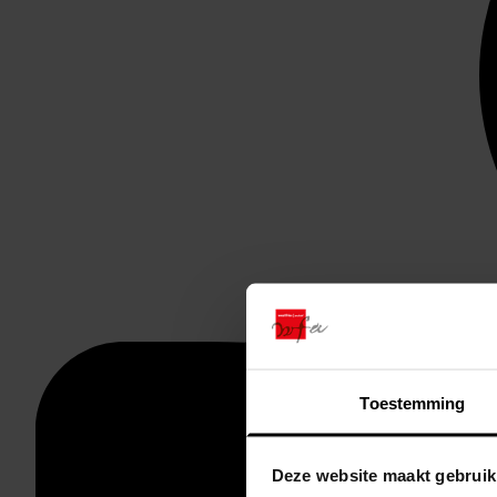
Toestemming
Deze website maakt gebruik