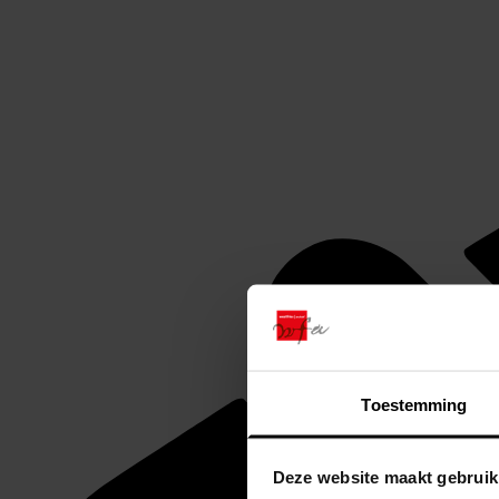
Toestemming
Deze website maakt gebruik