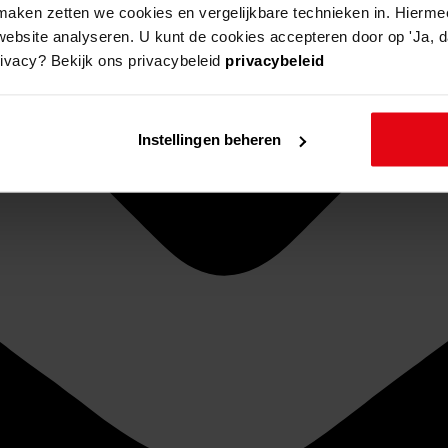
aken zetten we cookies en vergelijkbare technieken in. Hierme
website analyseren. U kunt de cookies accepteren door op 'Ja, da
rivacy? Bekijk ons privacybeleid
privacybeleid
Instellingen beheren