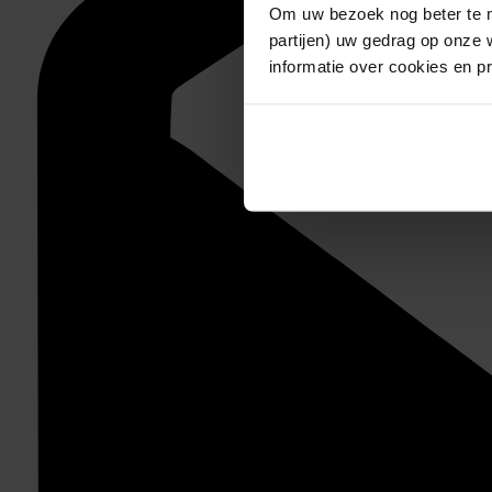
Om uw bezoek nog beter te m
partijen) uw gedrag op onze 
informatie over cookies en p