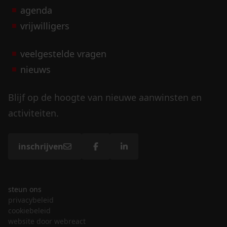
agenda
vrijwilligers
veelgestelde vragen
nieuws
Blijf op de hoogte van nieuwe aanwinsten en
activiteiten.
inschrijven
steun ons
privacybeleid
cookiebeleid
website door webreact