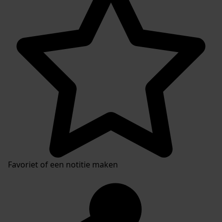
Favoriet of een notitie maken