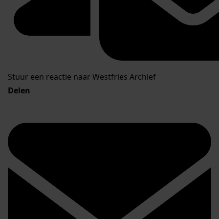
Stuur een reactie naar Westfries Archief
Delen