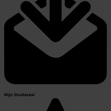
Mijn Studiezaal