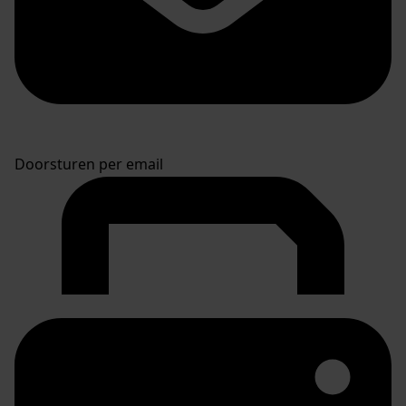
Doorsturen per email