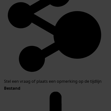
Stel een vraag of plaats een opmerking op de tijdlijn
Bestand