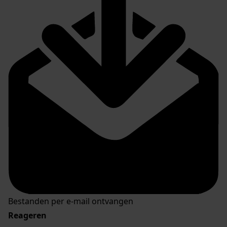
Bestanden per e-mail ontvangen
Reageren