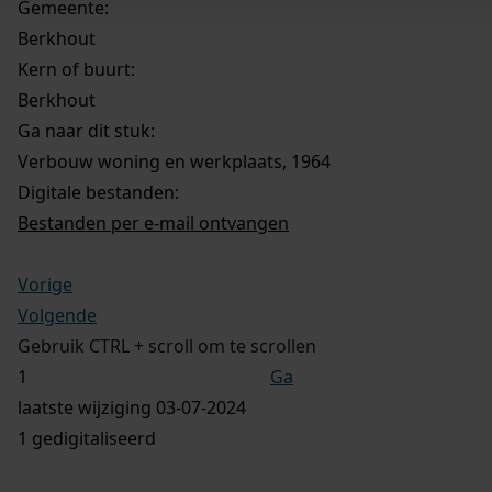
Gemeente:
Berkhout
Kern of buurt:
Berkhout
Ga naar dit stuk:
Verbouw woning en werkplaats, 1964
Digitale bestanden:
Bestanden per e-mail ontvangen
Vorige
Volgende
Gebruik CTRL + scroll om te scrollen
Ga
laatste wijziging 03-07-2024
1 gedigitaliseerd