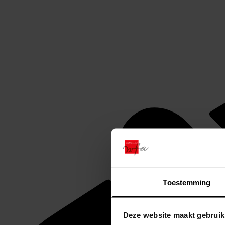
Toestemming
Deze website maakt gebruik