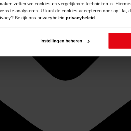
aken zetten we cookies en vergelijkbare technieken in. Hierme
website analyseren. U kunt de cookies accepteren door op 'Ja, da
rivacy? Bekijk ons privacybeleid
privacybeleid
Instellingen beheren