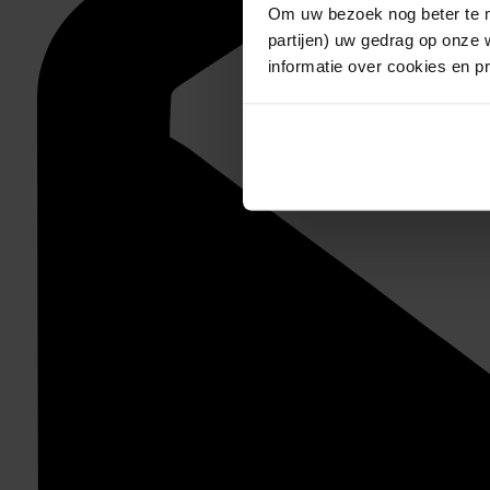
Om uw bezoek nog beter te m
partijen) uw gedrag op onze 
informatie over cookies en p