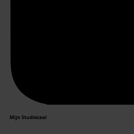
Mijn Studiezaal