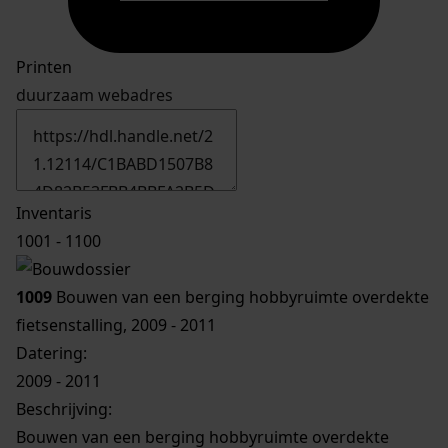
Printen
duurzaam webadres
Inventaris
1001 - 1100
1009
Bouwen van een berging hobbyruimte overdekte
fietsenstalling, 2009 - 2011
Datering
:
2009 - 2011
Beschrijving:
Bouwen van een berging hobbyruimte overdekte