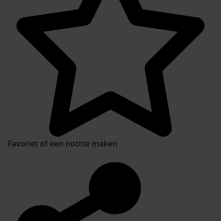
Favoriet of een notitie maken