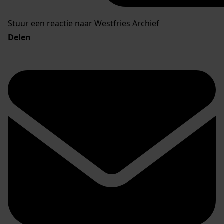
Stuur een reactie naar Westfries Archief
Delen