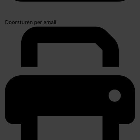
Doorsturen per email