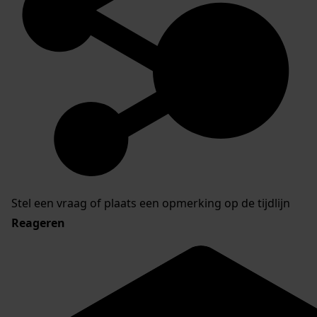
Stel een vraag of plaats een opmerking op de tijdlijn
Reageren