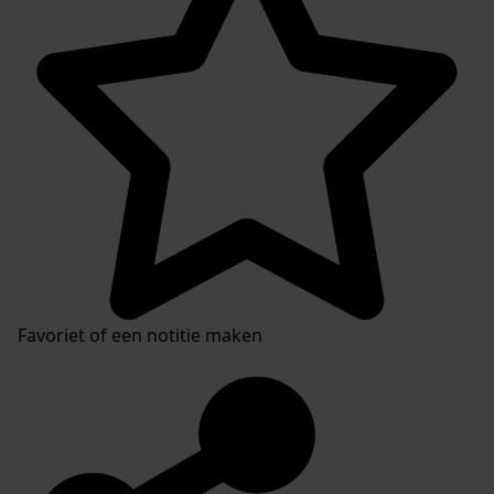
Favoriet of een notitie maken