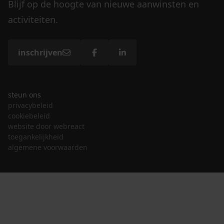
Blijf op de hoogte van nieuwe aanwinsten en
activiteiten.
inschrijven
steun ons
privacybeleid
cookiebeleid
website door webreact
toegankelijkheid
algemene voorwaarden