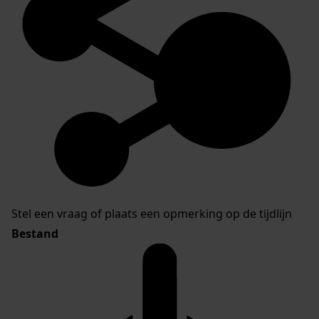
Stel een vraag of plaats een opmerking op de tijdlijn
Bestand