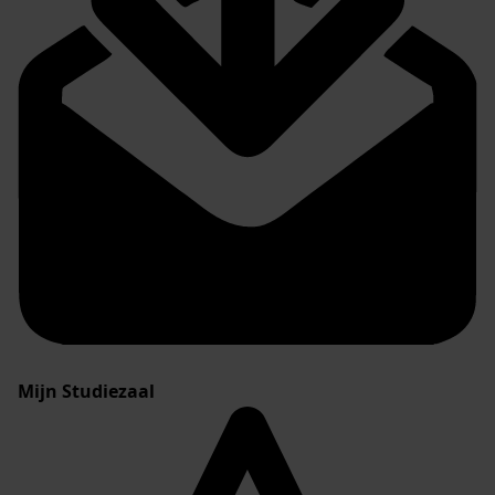
Mijn Studiezaal