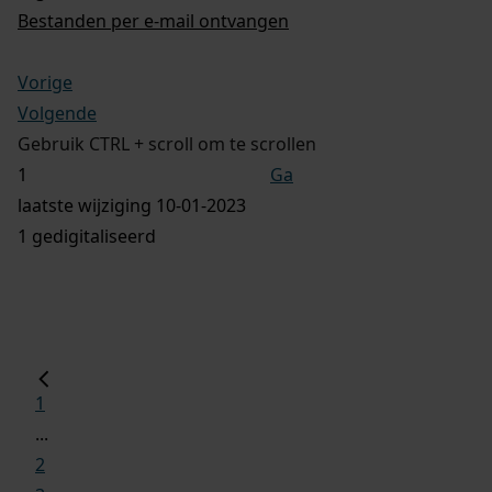
Bestanden per e-mail ontvangen
Vorige
Volgende
Gebruik CTRL + scroll om te scrollen
Ga
laatste wijziging 10-01-2023
1 gedigitaliseerd
1
...
2