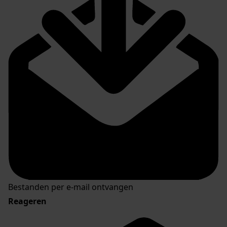
Bestanden per e-mail ontvangen
Reageren