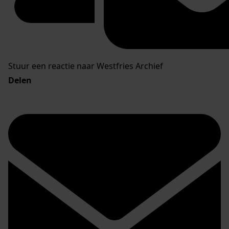
Stuur een reactie naar Westfries Archief
Delen