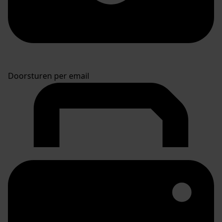
Doorsturen per email